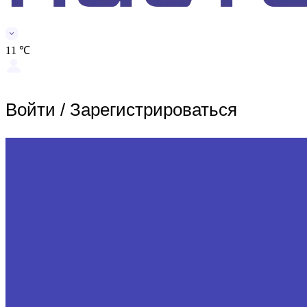
11 ℃
Войти
/
Зарегистрироваться