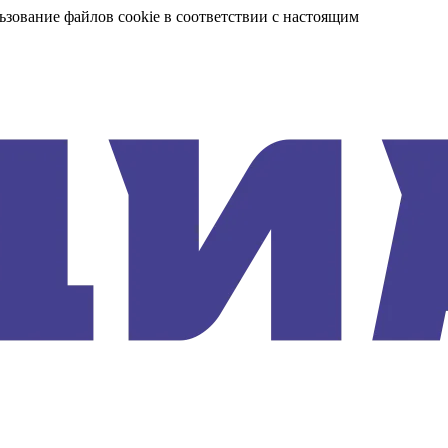
ьзование файлов cookie в соответствии с настоящим