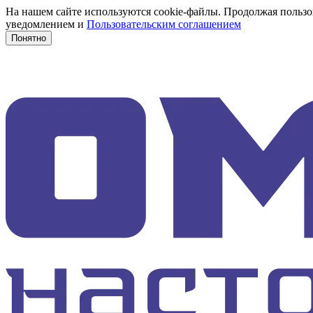
На нашем сайте используются cookie-файлы. Продолжая пользов
уведомлением и
Пользовательским соглашением
Понятно