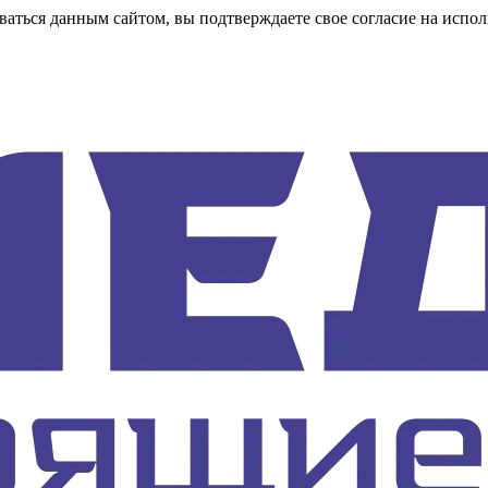
аться данным сайтом, вы подтверждаете свое согласие на испол