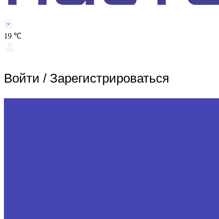
19 ℃
Войти
/
Зарегистрироваться