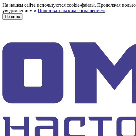
На нашем сайте используются cookie-файлы. Продолжая пользов
уведомлением и
Пользовательским соглашением
Понятно