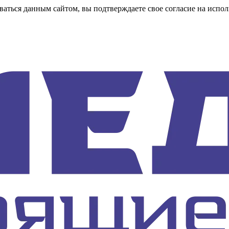
аться данным сайтом, вы подтверждаете свое согласие на испол