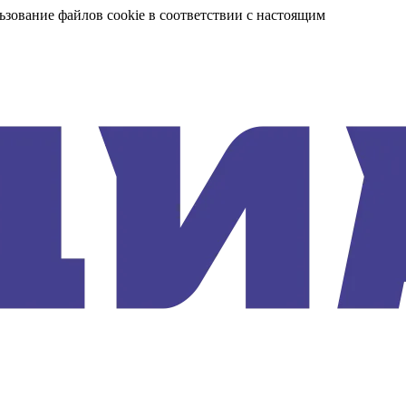
ьзование файлов cookie в соответствии с настоящим