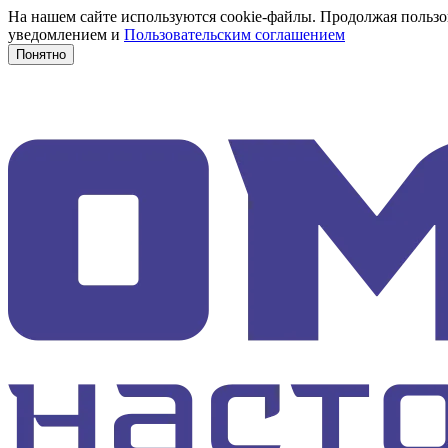
На нашем сайте используются cookie-файлы. Продолжая пользов
уведомлением и
Пользовательским соглашением
Понятно