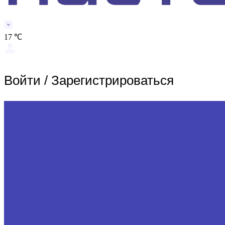
17 ℃
Войти
/
Зарегистрироваться