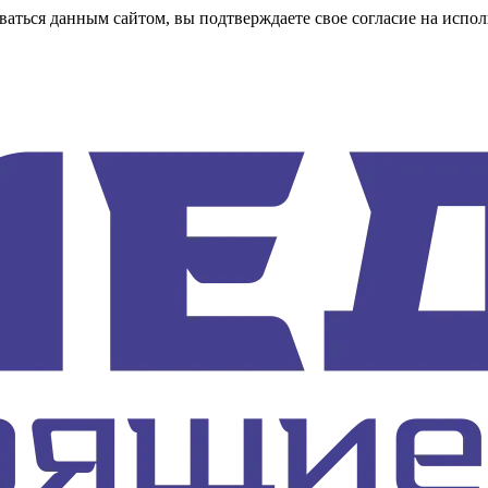
аться данным сайтом, вы подтверждаете свое согласие на испол