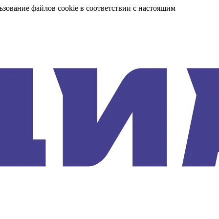
ьзование файлов cookie в соответствии с настоящим