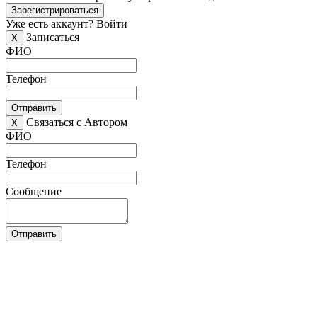
Зарегистрироваться
Уже есть аккаунт?
Войти
Записаться
X
ФИО
Телефон
Отправить
Связаться с Автором
X
ФИО
Телефон
Сообщение
Отправить