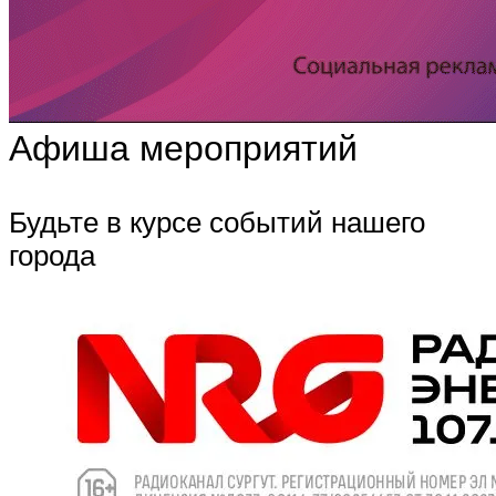
Афиша мероприятий
Будьте в курсе событий нашего
города