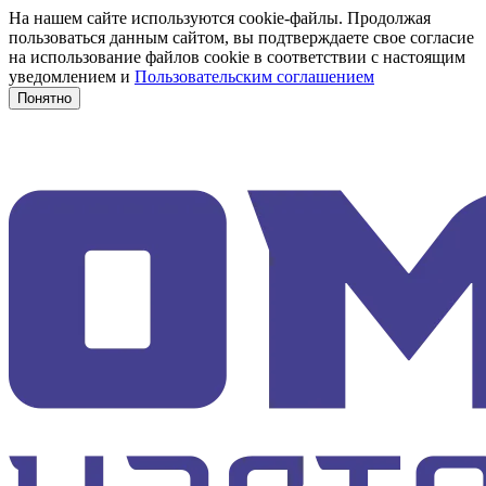
На нашем сайте используются cookie-файлы. Продолжая
пользоваться данным сайтом, вы подтверждаете свое согласие
на использование файлов cookie в соответствии с настоящим
уведомлением и
Пользовательским соглашением
Понятно