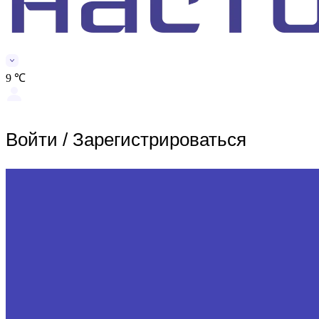
9 ℃
Войти
/
Зарегистрироваться