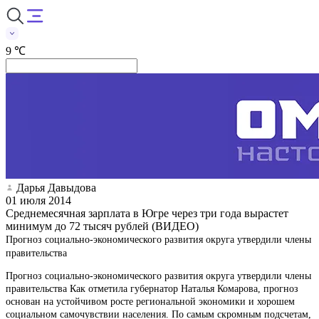
9 ℃
Дарья Давыдова
01 июля 2014
Среднемесячная зарплата в Югре через три года вырастет
минимум до 72 тысяч рублей (ВИДЕО)
Прогноз социально-экономического развития округа утвердили члены
правительства
Прогноз социально-экономического развития округа утвердили члены
правительства Как отметила губернатор Наталья Комарова, прогноз
основан на устойчивом росте региональной экономики и хорошем
социальном самочувствии населения. По самым скромным подсчетам,