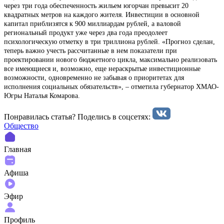
через три года обеспеченность жильем югорчан превысит 20
квадратных метров на каждого жителя. Инвестиции в основной
капитал приблизятся к 900 миллиардам рублей, а валовой
региональный продукт уже через два года преодолеет
психологическую отметку в три триллиона рублей. «Прогноз сделан,
теперь важно учесть рассчитанные в нем показатели при
проектировании нового бюджетного цикла, максимально реализовать
все имеющиеся и, возможно, еще нераскрытые инвестиционные
возможности, одновременно не забывая о приоритетах для
исполнения социальных обязательств», – отметила губернатор ХМАО-
Югры Наталья Комарова.
Понравилась статья? Поделиcь в соцсетях:
Общество
Главная
Афиша
Эфир
Профиль