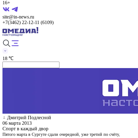
16+
site@in-news.ru
+7(3462) 22-12-11 (6109)
18 ℃
Дмитрий Подлесной
06 марта 2013
Спорт в каждый двор
Пятого марта в Сургуте сдали очередной, уже третий по счёту,