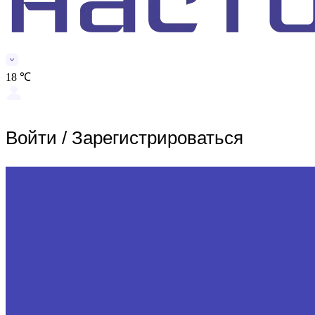
18 ℃
Войти
/
Зарегистрироваться