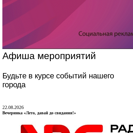
Афиша мероприятий
Будьте в курсе событий нашего
города
22.08.2026
Вечеринка «Лето, давай до свидания!»