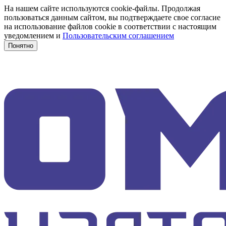
На нашем сайте используются cookie-файлы. Продолжая
пользоваться данным сайтом, вы подтверждаете свое согласие
на использование файлов cookie в соответствии с настоящим
уведомлением и
Пользовательским соглашением
Понятно