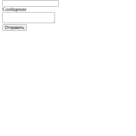
Сообщение
Отправить