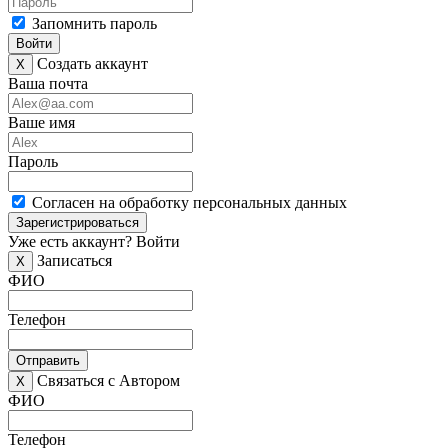
Запомнить пароль
Войти
Создать аккаунт
X
Ваша почта
Ваше имя
Пароль
Согласен на обработку персональных данных
Зарегистрироваться
Уже есть аккаунт?
Войти
Записаться
X
ФИО
Телефон
Отправить
Связаться с Автором
X
ФИО
Телефон