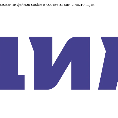
ьзование файлов cookie в соответствии с настоящим