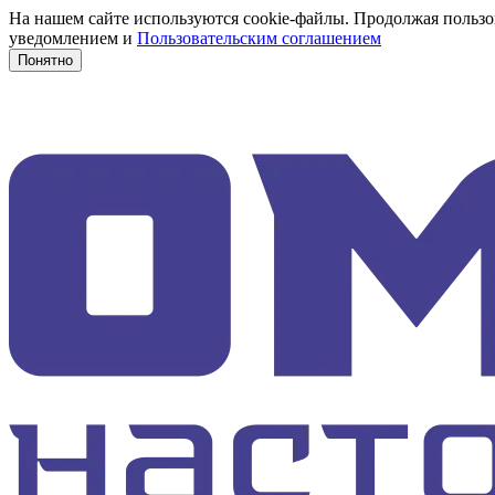
На нашем сайте используются cookie-файлы. Продолжая пользов
уведомлением и
Пользовательским соглашением
Понятно