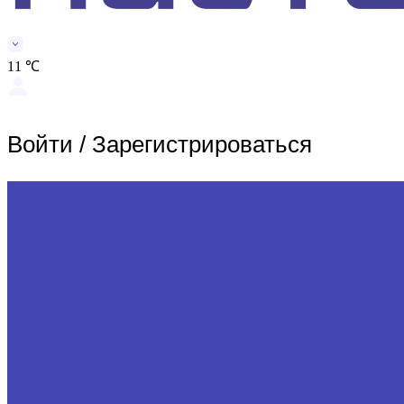
11 ℃
Войти
/
Зарегистрироваться