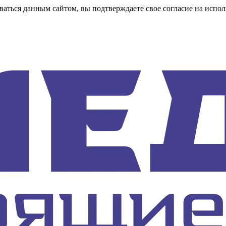
аться данным сайтом, вы подтверждаете свое согласие на испол