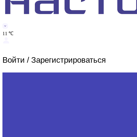
11 ℃
Войти
/
Зарегистрироваться