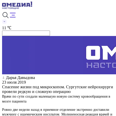
11 ℃
Дарья Давыдова
23 июля 2019
Спасение жизни под микроскопом. Сургутские нейрохирурги
провели редкую и сложную операцию
Врачи по сути создали маленькую новую систему кровообращения в
мозге пациента
Ровно две недели назад в приемное отделение экстренно доставили
мужчину с ишемическим инсультом. Молниеносная реакция врачей и