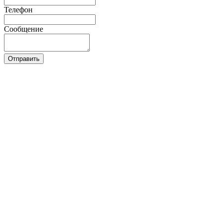
Телефон
Сообщение
Отправить