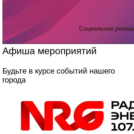
Афиша мероприятий
Будьте в курсе событий нашего
города