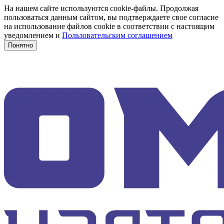
На нашем сайте используются cookie-файлы. Продолжая
пользоваться данным сайтом, вы подтверждаете свое согласие
на использование файлов cookie в соответствии с настоящим
уведомлением и
Пользовательским соглашением
Понятно