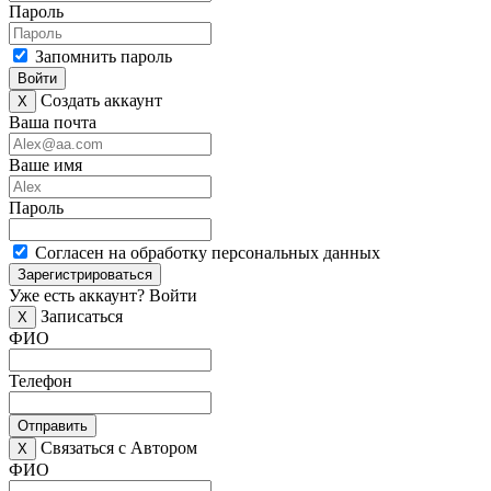
Пароль
Запомнить пароль
Войти
Создать аккаунт
X
Ваша почта
Ваше имя
Пароль
Согласен на обработку персональных данных
Зарегистрироваться
Уже есть аккаунт?
Войти
Записаться
X
ФИО
Телефон
Отправить
Связаться с Автором
X
ФИО