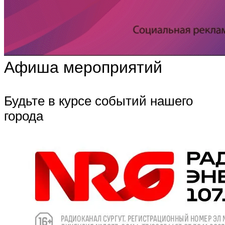
Афиша мероприятий
Будьте в курсе событий нашего
города