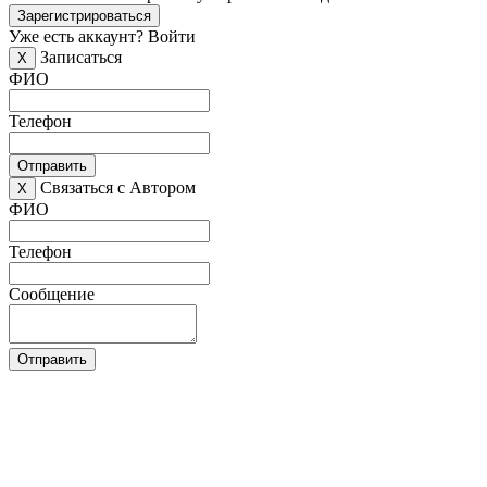
Зарегистрироваться
Уже есть аккаунт?
Войти
Записаться
X
ФИО
Телефон
Отправить
Связаться с Автором
X
ФИО
Телефон
Сообщение
Отправить