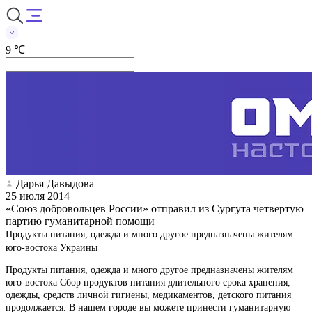
9 ℃
Дарья Давыдова
25 июля 2014
«Союз добровольцев России» отправил из Сургута четвертую
партию гуманитарной помощи
Продукты питания, одежда и много другое предназначены жителям
юго-востока Украины
Продукты питания, одежда и много другое предназначены жителям
юго-востока Сбор продуктов питания длительного срока хранения,
одежды, средств личной гигиены, медикаментов, детского питания
продолжается. В нашем городе вы можете принести гуманитарную