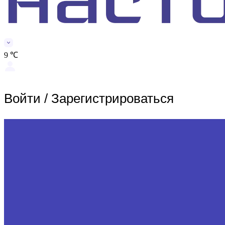
9 ℃
Войти
/
Зарегистрироваться