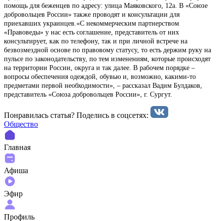
помощь для беженцев по адресу: улица Маяковского, 12а. В «Союзе
добровольцев России» также проводят и консультации для
приехавших украинцев.«С некоммерческим партнерством
«Правоведы» у нас есть соглашение, представитель от них
консультирует, как по телефону, так и при личной встрече на
безвозмездной основе по правовому статусу, то есть держим руку на
пульсе по законодательству, по тем изменениям, которые происходят
на территории России, округа и так далее. В рабочем порядке –
вопросы обеспечения одеждой, обувью и, возможно, какими-то
предметами первой необходимости», – рассказал Вадим Булдаков,
представитель «Союза добровольцев России», г. Сургут.
Понравилась статья? Поделиcь в соцсетях:
Общество
Главная
Афиша
Эфир
Профиль