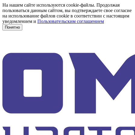
На нашем сайте используются cookie-файлы. Продолжая
пользоваться данным сайтом, вы подтверждаете свое согласие
на использование файлов cookie в соответствии с настоящим
уведомлением и
Пользовательским соглашением
Понятно