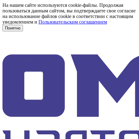
На нашем сайте используются cookie-файлы. Продолжая
пользоваться данным сайтом, вы подтверждаете свое согласие
на использование файлов cookie в соответствии с настоящим
уведомлением и
Пользовательским соглашением
Понятно