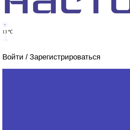
13 ℃
Войти
/
Зарегистрироваться