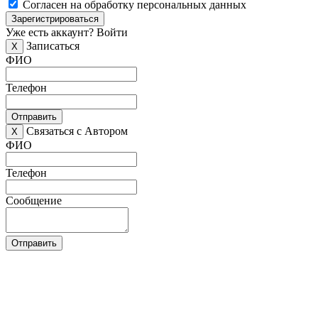
Согласен на обработку персональных данных
Зарегистрироваться
Уже есть аккаунт?
Войти
Записаться
X
ФИО
Телефон
Отправить
Связаться с Автором
X
ФИО
Телефон
Сообщение
Отправить