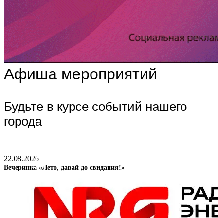
Афиша мероприятий
Будьте в курсе событий нашего
города
22.08.2026
Вечеринка «Лето, давай до свидания!»