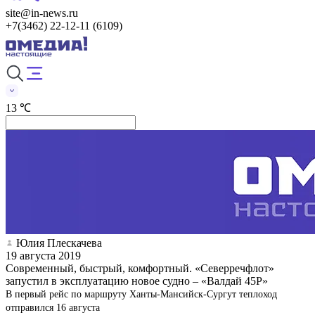
site@in-news.ru
+7(3462) 22-12-11 (6109)
13 ℃
Юлия Плескачева
19 августа 2019
Современный, быстрый, комфортный. «Северречфлот»
запустил в эксплуатацию новое судно – «Валдай 45Р»
В первый рейс по маршруту Ханты-Мансийск-Сургут теплоход
отправился 16 августа