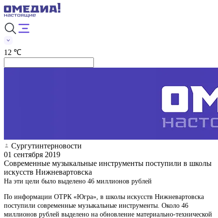
12 ℃
Сургутинтерновости
01 сентября 2019
Современные музыкальные инструменты поступили в школы
искусств Нижневартовска
На эти цели было выделено 46 миллионов рублей
По информации ОТРК «Югра», в школы искусств Нижневартовска
поступили современные музыкальные инструменты. Около 46
миллионов рублей выделено на обновление материально-технической