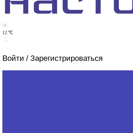
12 ℃
Войти
/
Зарегистрироваться