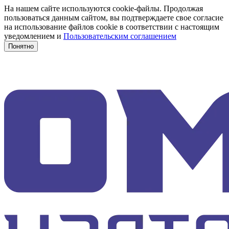
На нашем сайте используются cookie-файлы. Продолжая
пользоваться данным сайтом, вы подтверждаете свое согласие
на использование файлов cookie в соответствии с настоящим
уведомлением и
Пользовательским соглашением
Понятно