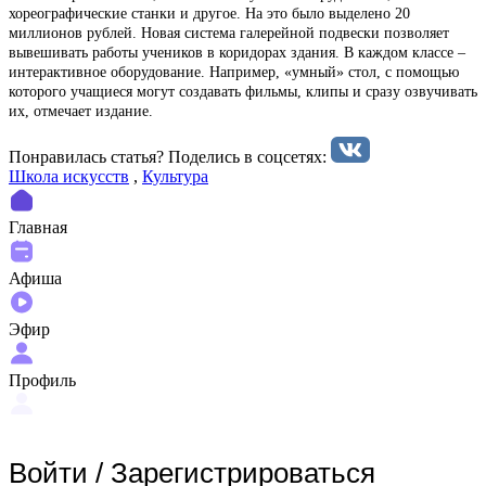
хореографические станки и другое. На это было выделено 20
миллионов рублей. Новая система галерейной подвески позволяет
вывешивать работы учеников в коридорах здания. В каждом классе –
интерактивное оборудование. Например, «умный» стол, с помощью
которого учащиеся могут создавать фильмы, клипы и сразу озвучивать
их, отмечает издание.
Понравилась статья? Поделиcь в соцсетях:
Школа искусств
,
Культура
Главная
Афиша
Эфир
Профиль
Войти
/
Зарегистрироваться