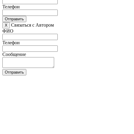
Телефон
Отправить
Связаться с Автором
X
ФИО
Телефон
Сообщение
Отправить