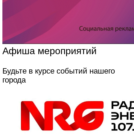
Афиша мероприятий
Будьте в курсе событий нашего
города