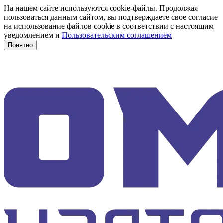
На нашем сайте используются cookie-файлы. Продолжая
пользоваться данным сайтом, вы подтверждаете свое согласие
на использование файлов cookie в соответствии с настоящим
уведомлением и
Пользовательским соглашением
Понятно