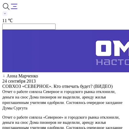
11 ℃
Анна Марченко
24 сентября 2013
СОВХОЗ «СЕВЕРНОЕ». Кто отвечать будет? (ВИДЕО)
Отчет о работе совхоза Северное и городского рынка отклонили,
деньги на снос Дома пионеров не выделили, аренду жилья
приглашенным учителям одобрили. Состоялось очередное заседание
Думы Сургута
Отчет о работе совхоза «Северное» и городского рынка отклонили,
деньги на снос Дома пионеров не выделили, аренду жилья
приглашенным учителям одобрили. Состоялось очередное заседание