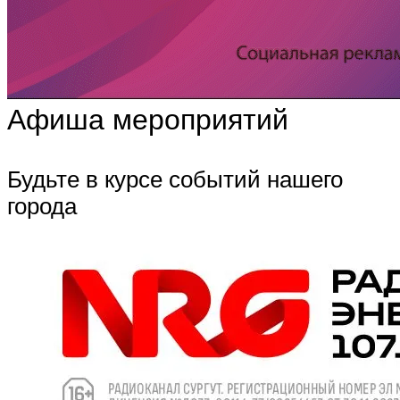
Афиша мероприятий
Будьте в курсе событий нашего
города