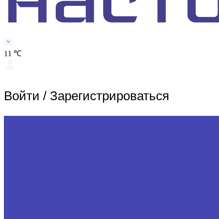
11 ℃
Войти
/
Зарегистрироваться