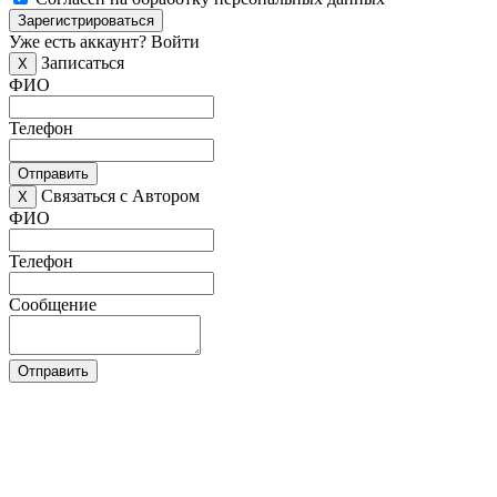
Зарегистрироваться
Уже есть аккаунт?
Войти
Записаться
X
ФИО
Телефон
Отправить
Связаться с Автором
X
ФИО
Телефон
Сообщение
Отправить