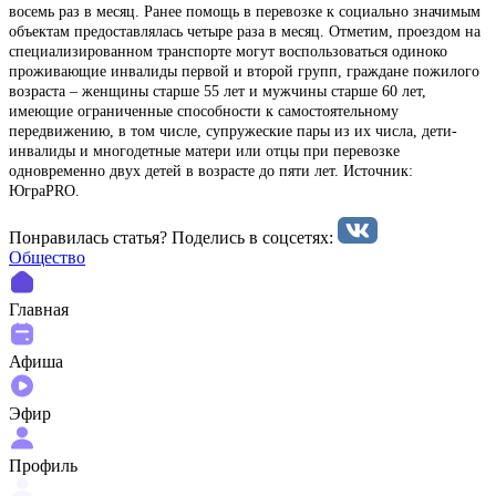
восемь раз в месяц. Ранее помощь в перевозке к социально значимым
объектам предоставлялась четыре раза в месяц. Отметим, проездом на
специализированном транспорте могут воспользоваться одиноко
проживающие инвалиды первой и второй групп, граждане пожилого
возраста – женщины старше 55 лет и мужчины старше 60 лет,
имеющие ограниченные способности к самостоятельному
передвижению, в том числе, супружеские пары из их числа, дети-
инвалиды и многодетные матери или отцы при перевозке
одновременно двух детей в возрасте до пяти лет. Источник:
ЮграPRO.
Понравилась статья? Поделиcь в соцсетях:
Общество
Главная
Афиша
Эфир
Профиль