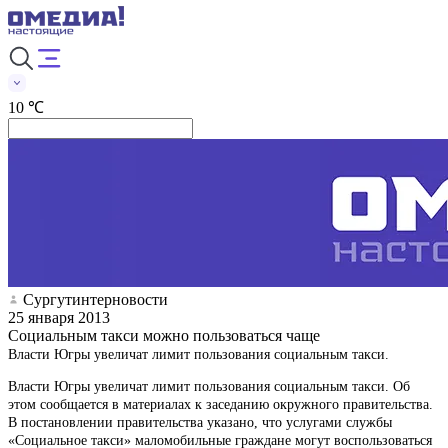
10 ℃
Сургутинтерновости
25 января 2013
Социальным такси можно пользоваться чаще
Власти Югры увеличат лимит пользования социальным такси.
Власти Югры увеличат лимит пользования социальным такси. Об
этом сообщается в материалах к заседанию окружного правительства.
В постановлении правительства указано, что услугами службы
«Социальное такси» маломобильные граждане могут воспользоваться