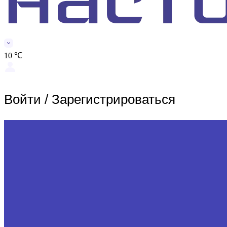
10 ℃
Войти
/
Зарегистрироваться