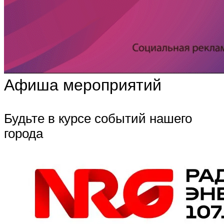
Афиша мероприятий
Будьте в курсе событий нашего
города