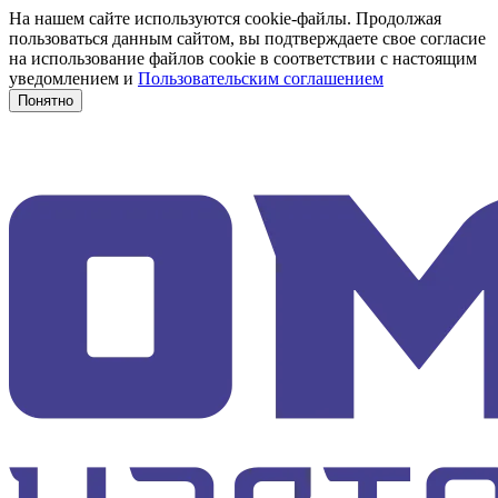
На нашем сайте используются cookie-файлы. Продолжая
пользоваться данным сайтом, вы подтверждаете свое согласие
на использование файлов cookie в соответствии с настоящим
уведомлением и
Пользовательским соглашением
Понятно