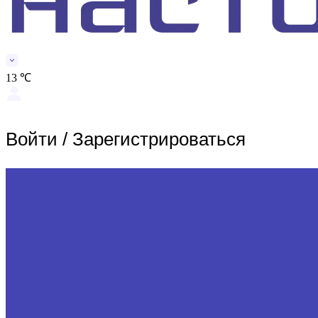
13 ℃
Войти
/
Зарегистрироваться