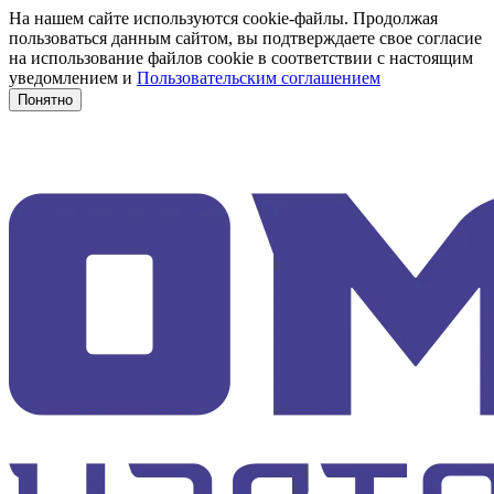
На нашем сайте используются cookie-файлы. Продолжая
пользоваться данным сайтом, вы подтверждаете свое согласие
на использование файлов cookie в соответствии с настоящим
уведомлением и
Пользовательским соглашением
Понятно