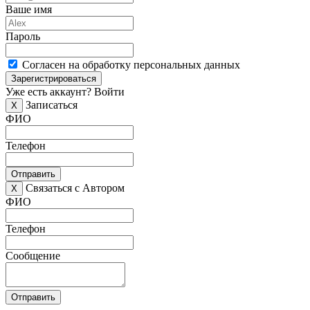
Ваше имя
Пароль
Согласен на обработку персональных данных
Зарегистрироваться
Уже есть аккаунт?
Войти
Записаться
X
ФИО
Телефон
Отправить
Связаться с Автором
X
ФИО
Телефон
Сообщение
Отправить