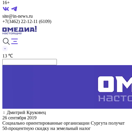
16+
site@in-news.ru
+7(3462) 22-12-11 (6109)
13 ℃
Дмитрий Круковец
26 сентября 2019
Социально ориентированные организации Сургута получат
50-процентную скидку на земельный налог