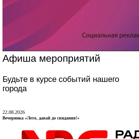
Афиша мероприятий
Будьте в курсе событий нашего
города
22.08.2026
Вечеринка «Лето, давай до свидания!»