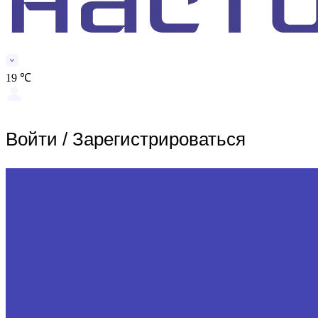
19 ℃
Войти
/
Зарегистрироваться