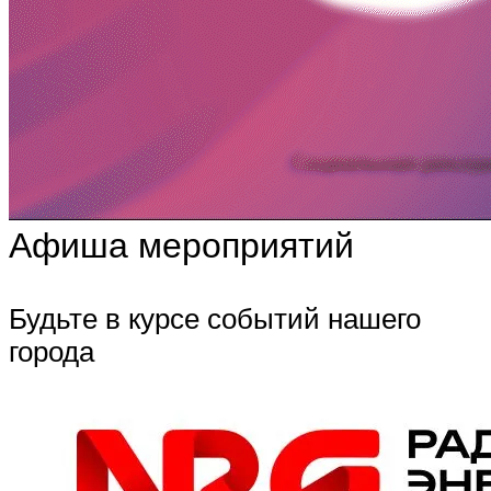
Афиша мероприятий
Будьте в курсе событий нашего
города