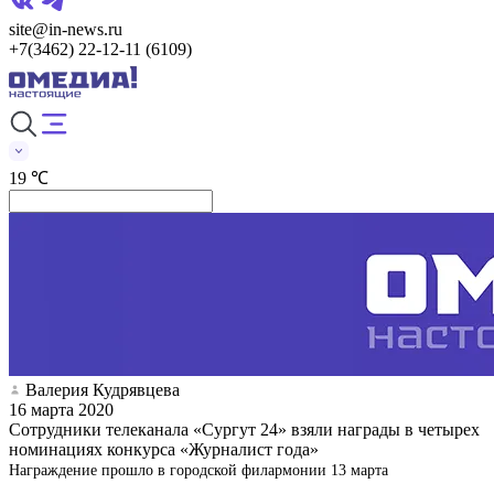
site@in-news.ru
+7(3462) 22-12-11 (6109)
19 ℃
Валерия Кудрявцева
16 марта 2020
Сотрудники телеканала «Сургут 24» взяли награды в четырех
номинациях конкурса «Журналист года»
Награждение прошло в городской филармонии 13 марта