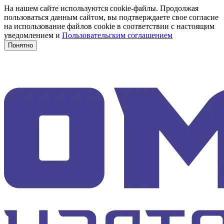
На нашем сайте используются cookie-файлы. Продолжая
пользоваться данным сайтом, вы подтверждаете свое согласие
на использование файлов cookie в соответствии с настоящим
уведомлением и
Пользовательским соглашением
Понятно