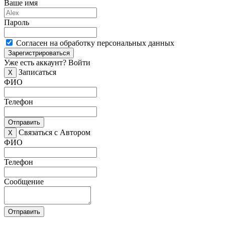
Ваше имя
Пароль
Согласен на обработку персональных данных
Зарегистрироваться
Уже есть аккаунт?
Войти
Записаться
X
ФИО
Телефон
Отправить
Связаться с Автором
X
ФИО
Телефон
Сообщение
Отправить