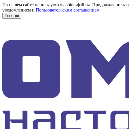
На нашем сайте используются cookie-файлы. Продолжая пользов
уведомлением и
Пользовательским соглашением
Понятно