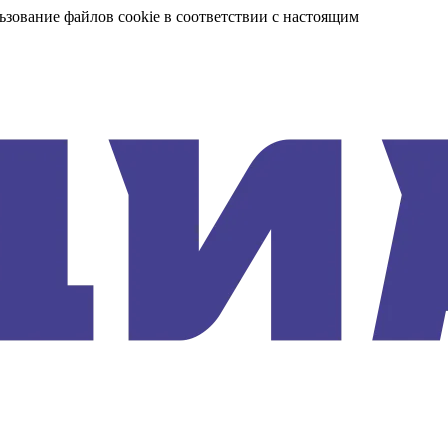
ьзование файлов cookie в соответствии с настоящим