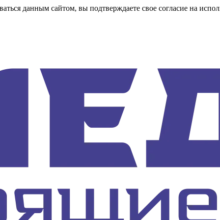
аться данным сайтом, вы подтверждаете свое согласие на испол