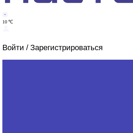
10 ℃
Войти
/
Зарегистрироваться