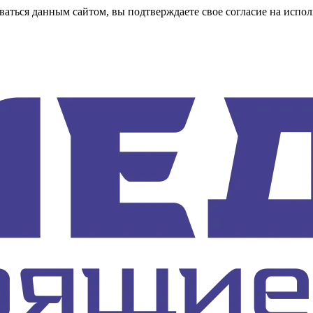
аться данным сайтом, вы подтверждаете свое согласие на испол