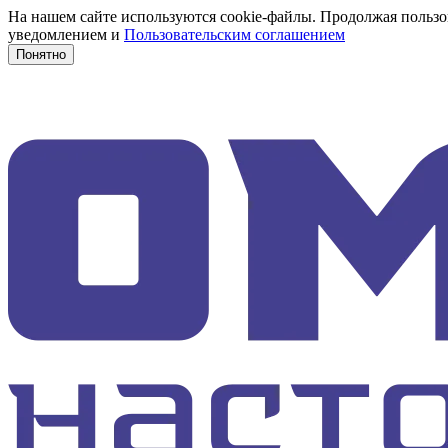
На нашем сайте используются cookie-файлы. Продолжая пользов
уведомлением и
Пользовательским соглашением
Понятно