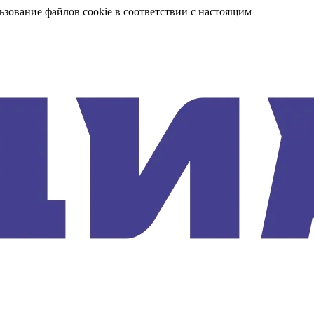
ьзование файлов cookie в соответствии с настоящим