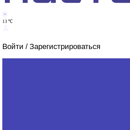
13 ℃
Войти
/
Зарегистрироваться