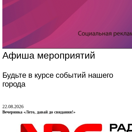
Афиша мероприятий
Будьте в курсе событий нашего
города
22.08.2026
Вечеринка «Лето, давай до свидания!»