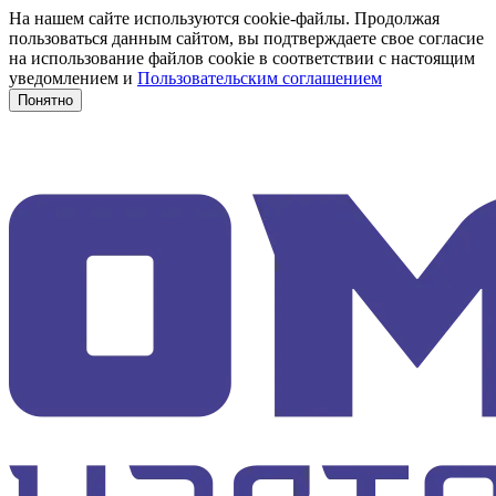
На нашем сайте используются cookie-файлы. Продолжая
пользоваться данным сайтом, вы подтверждаете свое согласие
на использование файлов cookie в соответствии с настоящим
уведомлением и
Пользовательским соглашением
Понятно