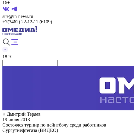
16+
site@in-news.ru
+7(3462) 22-12-11 (6109)
18 ℃
Дмитрий Теряев
19 июля 2013
Состоялся турнир по пейнтболу среди работников
Сургутнефтегаза (ВИДЕО)