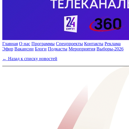
Главная
О нас
Программы
Спецпроекты
Контакты
Реклама
Эфир
Вакансии
Блоги
Подкасты
Мероприятия
Выборы-2026
← Назад к списку новостей