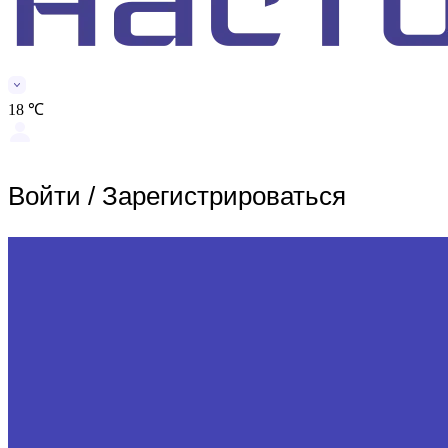
18 ℃
Войти
/
Зарегистрироваться