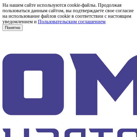
На нашем сайте используются cookie-файлы. Продолжая
пользоваться данным сайтом, вы подтверждаете свое согласие
на использование файлов cookie в соответствии с настоящим
уведомлением и
Пользовательским соглашением
Понятно