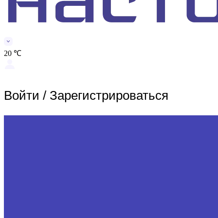
20 ℃
Войти
/
Зарегистрироваться