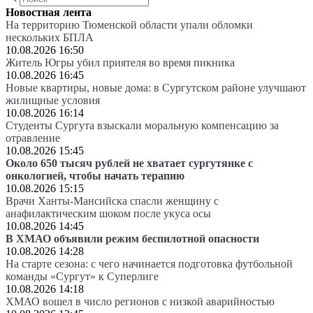
Новостная лента
На территорию Тюменской области упали обломки
нескольких БПЛА
10.08.2026 16:50
Житель Югры убил приятеля во время пикника
10.08.2026 16:45
Новые квартиры, новые дома: в Сургутском районе улучшают
жилищные условия
10.08.2026 16:14
Студенты Сургута взыскали моральную компенсацию за
отравление
10.08.2026 15:45
Около 650 тысяч рублей не хватает сургутянке с
онкологией, чтобы начать терапию
10.08.2026 15:15
Врачи Ханты-Мансийска спасли женщину с
анафилактическим шоком после укуса осы
10.08.2026 14:45
В ХМАО объявили режим беспилотной опасности
10.08.2026 14:28
На старте сезона: с чего начинается подготовка футбольной
команды «Сургут» к Суперлиге
10.08.2026 14:18
ХМАО вошел в число регионов с низкой аварийностью