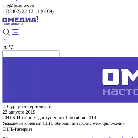
site@in-news.ru
+7(3462) 22-12-11 (6109)
20 ℃
Сургутинтерновости
23 августа 2019
СНГБ-Интернет доступен до 1 октября 2019
Уважаемые клиенты! СНГБ обновил интерфейс web-приложения
СНГБ-Интернет