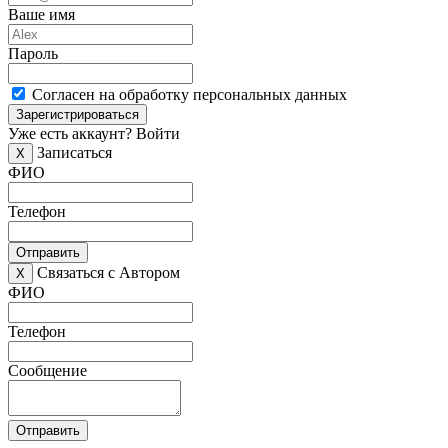
Ваше имя
Пароль
Согласен на обработку персональных данных
Зарегистрироваться
Уже есть аккаунт?
Войти
Записаться
X
ФИО
Телефон
Отправить
Связаться с Автором
X
ФИО
Телефон
Сообщение
Отправить