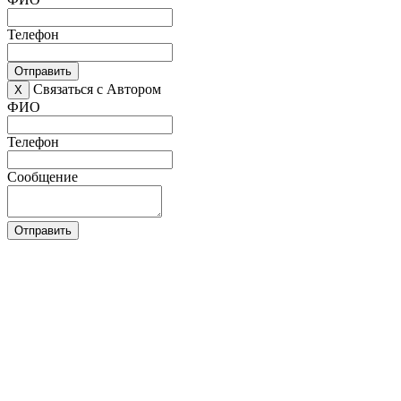
Телефон
Отправить
Связаться с Автором
X
ФИО
Телефон
Сообщение
Отправить