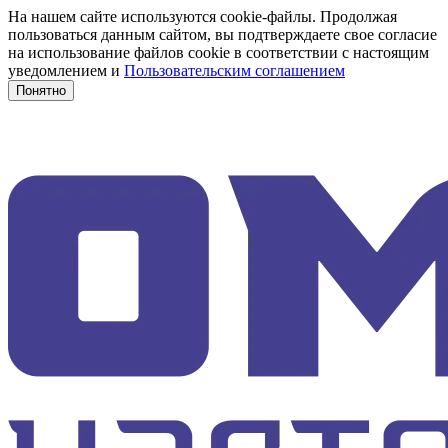
На нашем сайте используются cookie-файлы. Продолжая
пользоваться данным сайтом, вы подтверждаете свое согласие
на использование файлов cookie в соответствии с настоящим
уведомлением и
Пользовательским соглашением
Понятно