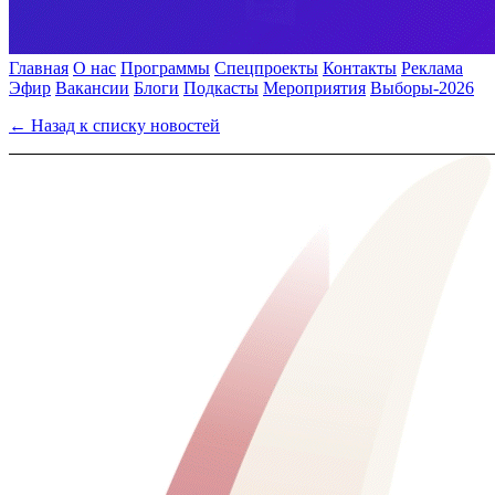
Главная
О нас
Программы
Спецпроекты
Контакты
Реклама
Эфир
Вакансии
Блоги
Подкасты
Мероприятия
Выборы-2026
← Назад к списку новостей