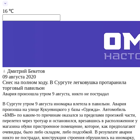
16 ℃
Дмитрий Бекетов
09 августа 2020
Снес на полном ходу. В Сургуте легковушка протаранила
торговый павильон
Авария произошла утром 9 августа, никто не пострадал
В Сургуте утром 9 августа иномарка влетела в павильон. Авария
произоша на улице Кукуевицкого у базы «Одежда». Автомобиль
«БМВ» по каким-то причинам оказался за пределами проезжей части,
перелетел через тротуар и остановился, врезавшись в расположенное у
магазина обуви пристроенное помещение, которое, как предполагают
очевидцы, было либо складом, либо подсобкой. В результате аварии
никто не пострадал, конструкции строения обрушились на иномарку,