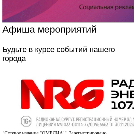
Афиша мероприятий
Будьте в курсе событий нашего
города
"Сетевое издание "ОМЕДИА!". Зарегистрировано