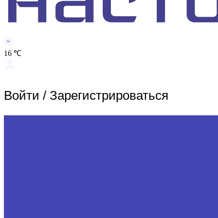
16 ℃
Войти
/
Зарегистрироваться