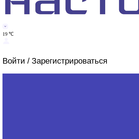
19 ℃
Войти
/
Зарегистрироваться