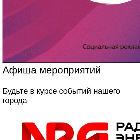
Афиша мероприятий
Будьте в курсе событий нашего
города