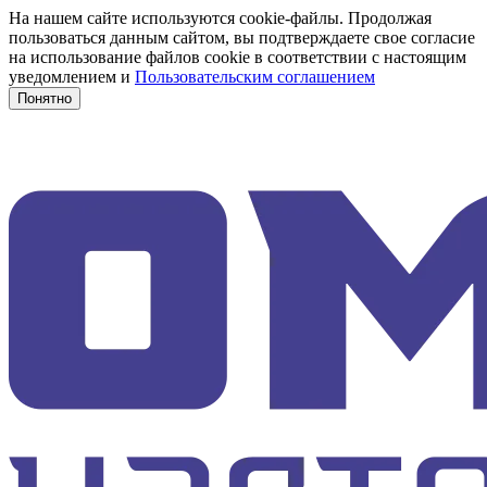
На нашем сайте используются cookie-файлы. Продолжая
пользоваться данным сайтом, вы подтверждаете свое согласие
на использование файлов cookie в соответствии с настоящим
уведомлением и
Пользовательским соглашением
Понятно