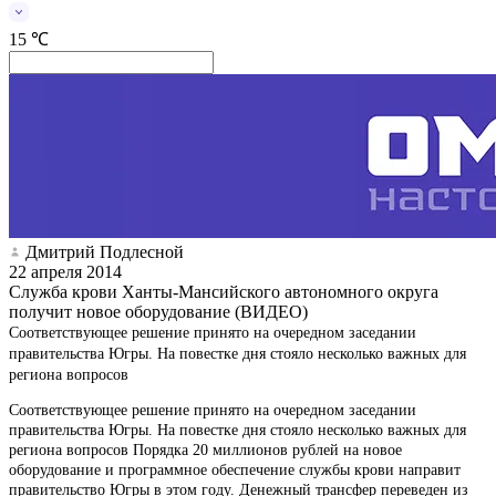
15 ℃
Дмитрий Подлесной
22 апреля 2014
Служба крови Ханты-Мансийского автономного округа
получит новое оборудование (ВИДЕО)
Соответствующее решение принято на очередном заседании
правительства Югры. На повестке дня стояло несколько важных для
региона вопросов
Соответствующее решение принято на очередном заседании
правительства Югры. На повестке дня стояло несколько важных для
региона вопросов Порядка 20 миллионов рублей на новое
оборудование и программное обеспечение службы крови направит
правительство Югры в этом году. Денежный трансфер переведен из