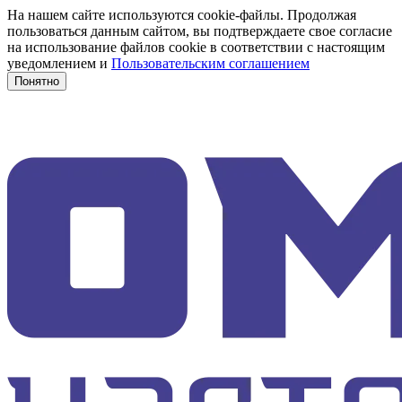
На нашем сайте используются cookie-файлы. Продолжая
пользоваться данным сайтом, вы подтверждаете свое согласие
на использование файлов cookie в соответствии с настоящим
уведомлением и
Пользовательским соглашением
Понятно