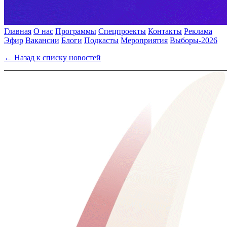
Главная
О нас
Программы
Спецпроекты
Контакты
Реклама
Эфир
Вакансии
Блоги
Подкасты
Мероприятия
Выборы-2026
← Назад к списку новостей