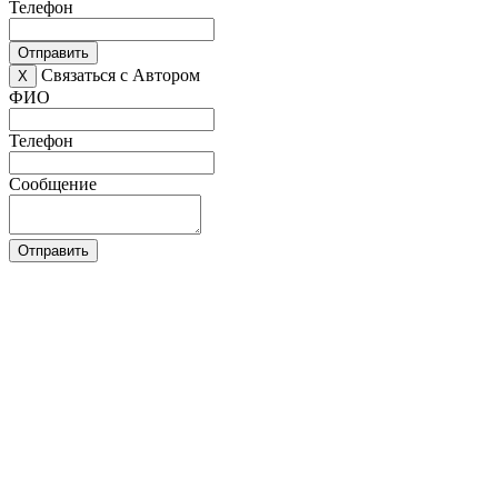
Телефон
Отправить
Связаться с Автором
X
ФИО
Телефон
Сообщение
Отправить