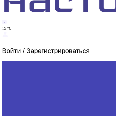
15 ℃
Войти
/
Зарегистрироваться