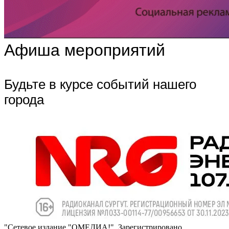
Афиша мероприятий
Будьте в курсе событий нашего
города
"Сетевое издание "ОМЕДИА!". Зарегистрировано