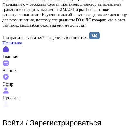
Федерации», – рассказал Сергей Третьяков, директор департамента
гражданской защиты населения ХМАО-Югры. Все наготове,
рапортуют спасатели. Неутешительный опыт последних лет дал пищу
для размышления, поэтому специалисты ГО и ЧС говорят, что в этот
раз таких масштабов бедствия они не допустят.
Понравилась статья? Поделиcь в соцсетях:
Политика
Главная
Афиша
Эфир
Профиль
Войти
/
Зарегистрироваться