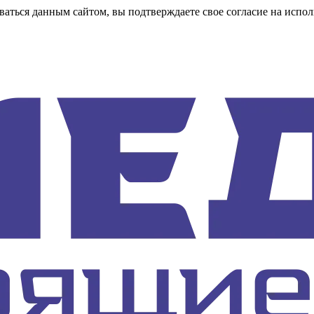
аться данным сайтом, вы подтверждаете свое согласие на испол