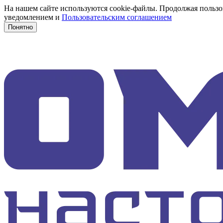
На нашем сайте используются cookie-файлы. Продолжая пользов
уведомлением и
Пользовательским соглашением
Понятно