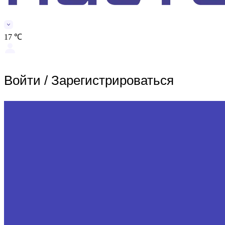
17 ℃
Войти
/
Зарегистрироваться