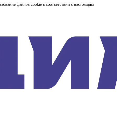
ьзование файлов cookie в соответствии с настоящим