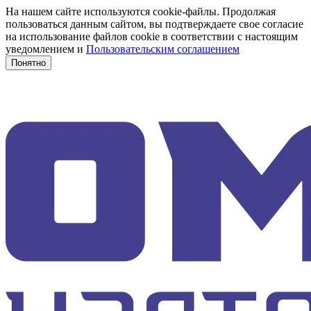
На нашем сайте используются cookie-файлы. Продолжая
пользоваться данным сайтом, вы подтверждаете свое согласие
на использование файлов cookie в соответствии с настоящим
уведомлением и
Пользовательским соглашением
Понятно