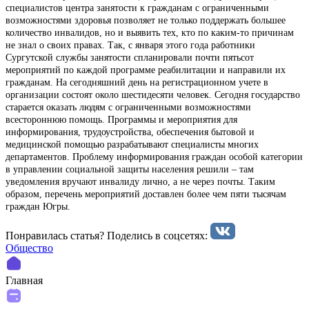
специалистов центра занятости к гражданам с ограниченными
возможностями здоровья позволяет не только поддержать большее
количество инвалидов, но и выявить тех, кто по каким-то причинам
не знал о своих правах. Так, с января этого года работники
Сургутской службы занятости спланировали почти пятьсот
мероприятий по каждой программе реабилитации и направили их
гражданам. На сегодняшний день на регистрационном учете в
организации состоят около шестидесяти человек. Сегодня государство
старается оказать людям с ограниченными возможностями
всестороннюю помощь. Программы и мероприятия для
информирования, трудоустройства, обеспечения бытовой и
медицинской помощью разрабатывают специалисты многих
департаментов. Проблему информирования граждан особой категории
в управлении социальной защиты населения решили – там
уведомления вручают инвалиду лично, а не через почты. Таким
образом, перечень мероприятий доставлен более чем пяти тысячам
граждан Югры.
Понравилась статья? Поделиcь в соцсетях:
Общество
Главная