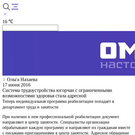
16 ℃
Ольга Нахаева
17 июня 2016
Система трудоустройства югорчан с ограниченными
возможностями здоровья стала адресной
Теперь индивидуальная программа реабилитации попадает в
департамент труда и занятости
При наличии в нем профессиональной реабилитации документ
направляют в центр занятости. Специалисты организации
обрабатывают каждую программу и направляют их гражданам вместе
с письмами-приглашениями в центр занятости. Адресное обращение