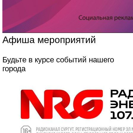
Афиша мероприятий
Будьте в курсе событий нашего
города