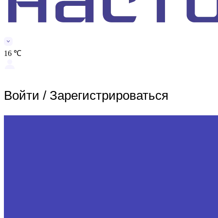
16 ℃
Войти
/
Зарегистрироваться