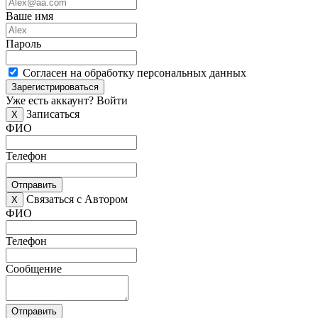
Ваше имя
Пароль
Согласен на обработку персональных данных
Зарегистрироваться
Уже есть аккаунт?
Войти
Записаться
X
ФИО
Телефон
Отправить
Связаться с Автором
X
ФИО
Телефон
Сообщение
Отправить