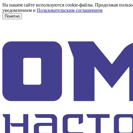
На нашем сайте используются cookie-файлы. Продолжая пользов
уведомлением и
Пользовательским соглашением
Понятно