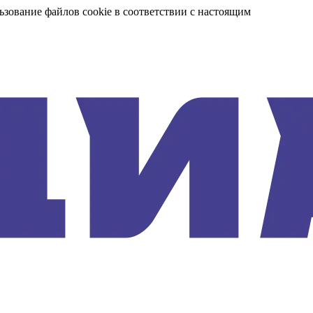
ьзование файлов cookie в соответствии с настоящим