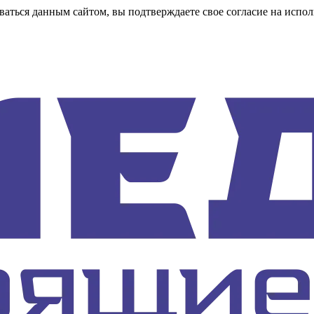
аться данным сайтом, вы подтверждаете свое согласие на испол