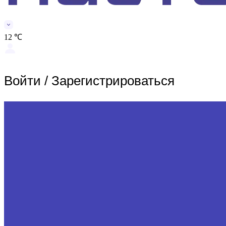
12 ℃
Войти
/
Зарегистрироваться