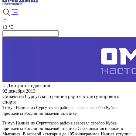
13 ℃
Дмитрий Подлесной
02 декабря 2013
Силачи из Сургутского района рвутся в элиту мирового
спорта
Тимур Наниев из Сургутского района завоевал серебро Кубка
президента России по тяжелой атлетике
Тимур Наниев из Сургутского района завоевал серебро Кубка
президента России по тяжелой атлетике Соревнования прошли в
Мытищах. В весовой категории до 105 килограммов Наниев уступил