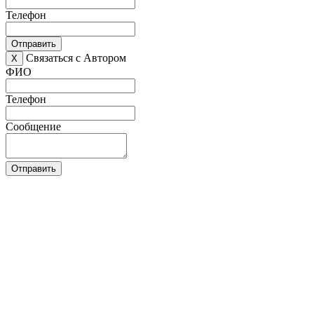
Телефон
Отправить
Связаться с Автором
X
ФИО
Телефон
Сообщение
Отправить