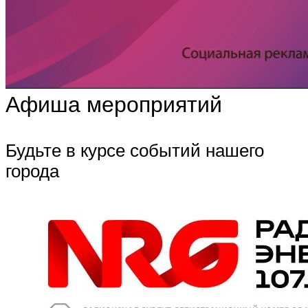
Афиша мероприятий
Будьте в курсе событий нашего
города