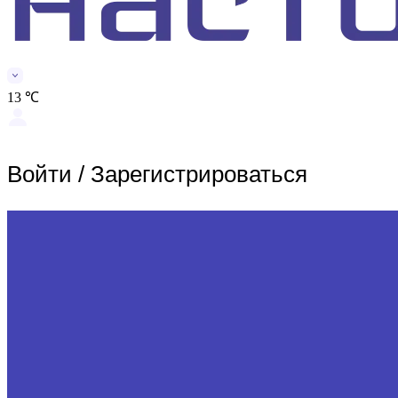
13 ℃
Войти
/
Зарегистрироваться