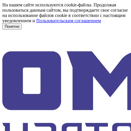
На нашем сайте используются cookie-файлы. Продолжая
пользоваться данным сайтом, вы подтверждаете свое согласие
на использование файлов cookie в соответствии с настоящим
уведомлением и
Пользовательским соглашением
Понятно