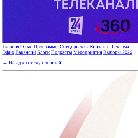
Главная
О нас
Программы
Спецпроекты
Контакты
Реклама
Эфир
Вакансии
Блоги
Подкасты
Мероприятия
Выборы-2026
← Назад к списку новостей