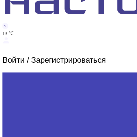
13 ℃
Войти
/
Зарегистрироваться