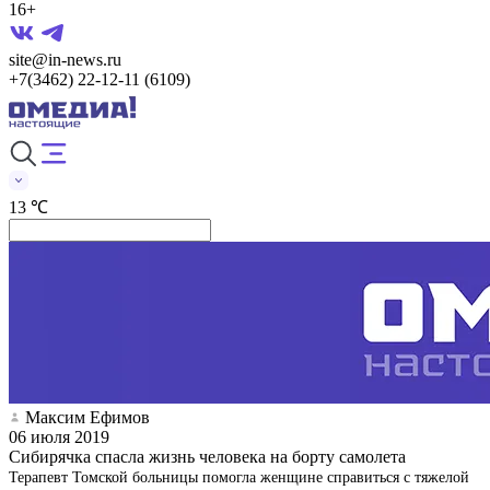
16+
site@in-news.ru
+7(3462) 22-12-11 (6109)
13 ℃
Максим Ефимов
06 июля 2019
Сибирячка спасла жизнь человека на борту самолета
Терапевт Томской больницы помогла женщине справиться с тяжелой