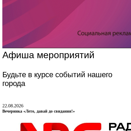
Афиша мероприятий
Будьте в курсе событий нашего
города
22.08.2026
Вечеринка «Лето, давай до свидания!»