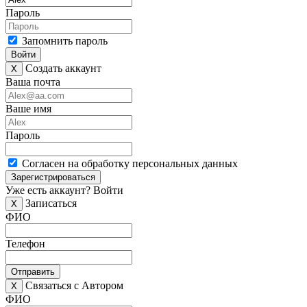
Пароль
Запомнить пароль
Войти
Создать аккаунт
X
Ваша почта
Ваше имя
Пароль
Согласен на обработку персональных данных
Зарегистрироваться
Уже есть аккаунт?
Войти
Записаться
X
ФИО
Телефон
Отправить
Связаться с Автором
X
ФИО