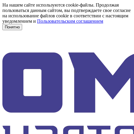
На нашем сайте используются cookie-файлы. Продолжая
пользоваться данным сайтом, вы подтверждаете свое согласие
на использование файлов cookie в соответствии с настоящим
уведомлением и
Пользовательским соглашением
Понятно