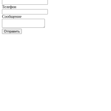
Телефон
Сообщение
Отправить