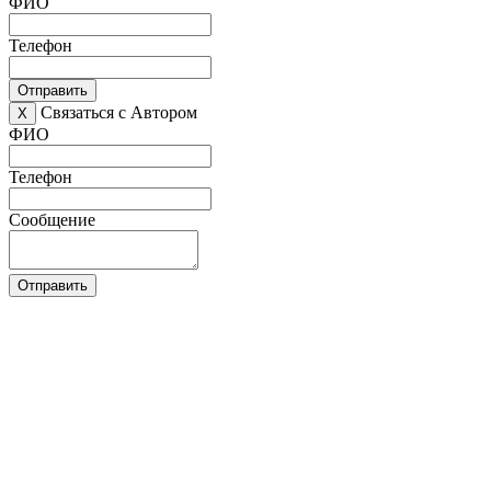
ФИО
Телефон
Отправить
Связаться с Автором
X
ФИО
Телефон
Сообщение
Отправить