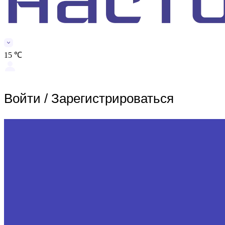
15 ℃
Войти
/
Зарегистрироваться