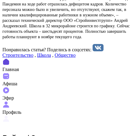
Пандемия на ходе работ отразилась дефицитом кадров. Количество
персонала можно было и увеличить, но отсутствуют, скажем так, в
наличии квалифицированные работники в нужном объеме», –
рассказал технический директор ООО «Стройинвестгрупп» Андрей
Андреевский. Школа в 32 микрорайоне строится по графику. Сейчас
готовность объекта – шестьдесят процентов. Полностью завершить
работы планируют в ноябре текущего года.
Понравилась статья? Поделиcь в соцсетях:
Строительство
,
Школа
,
Общество
Главная
Афиша
Эфир
Профиль