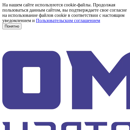
На нашем сайте используются cookie-файлы. Продолжая
пользоваться данным сайтом, вы подтверждаете свое согласие
на использование файлов cookie в соответствии с настоящим
уведомлением и
Пользовательским соглашением
Понятно