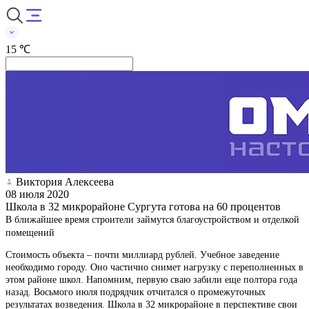
15 ℃
Виктория Алексеева
08 июля 2020
Школа в 32 микрорайоне Сургута готова на 60 процентов
В ближайшее время строители займутся благоустройством и отделкой
помещений
Стоимость объекта – почти миллиард рублей. Учебное заведение
необходимо городу. Оно частично снимет нагрузку с переполненных в
этом районе школ. Напомним, первую сваю забили еще полтора года
назад. Восьмого июля подрядчик отчитался о промежуточных
результатах возведения. Школа в 32 микрорайоне в перспективе свои