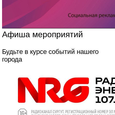
Афиша мероприятий
Будьте в курсе событий нашего
города