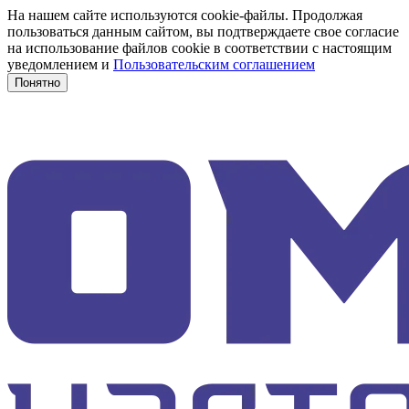
На нашем сайте используются cookie-файлы. Продолжая
пользоваться данным сайтом, вы подтверждаете свое согласие
на использование файлов cookie в соответствии с настоящим
уведомлением и
Пользовательским соглашением
Понятно