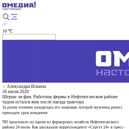
10 ℃
Александра Ильина
26 июля 2020
Шерше ля фам. Работник фермы в Нефтеюганском районе
чудом остался жив после наезда трактора
За рулем техники находилась его знакомая, которой мужчина решил
преподать урок вождения
ЧП произошло на одном из фермерских хозяйств Нефтеюганского
района 24 июля. Как рассказали корреспонденту «Сургут 24» в пресс-