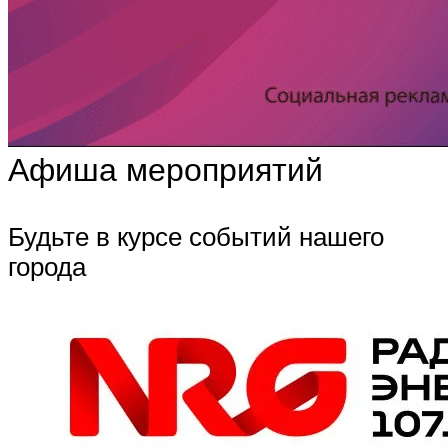
Афиша мероприятий
Будьте в курсе событий нашего
города