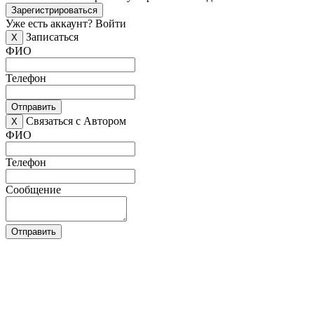
Зарегистрироваться
Уже есть аккаунт?
Войти
Записаться
X
ФИО
Телефон
Отправить
Связаться с Автором
X
ФИО
Телефон
Сообщение
Отправить