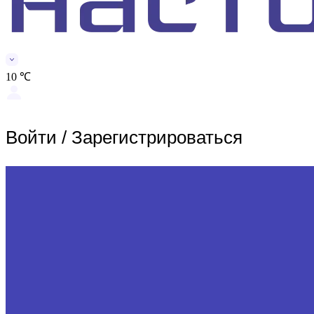
10 ℃
Войти
/
Зарегистрироваться