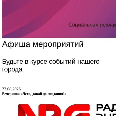
Афиша мероприятий
Будьте в курсе событий нашего
города
22.08.2026
Вечеринка «Лето, давай до свидания!»