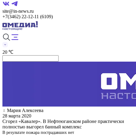
site@in-news.ru
+7(3462) 22-12-11 (6109)
20 ℃
Мария Алексеева
28 марта 2020
Сгорел «Кавалер». В Нефтеюганском районе практически
полностью выгорел банный комплекс
В результате пожара пострадавших нет