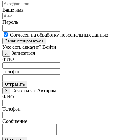
Ваше имя
Пароль
Согласен на обработку персональных данных
Зарегистрироваться
Уже есть аккаунт?
Войти
Записаться
X
ФИО
Телефон
Отправить
Связаться с Автором
X
ФИО
Телефон
Сообщение
Отправить