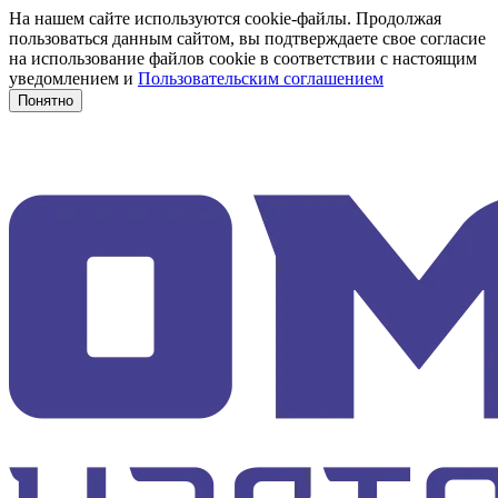
На нашем сайте используются cookie-файлы. Продолжая
пользоваться данным сайтом, вы подтверждаете свое согласие
на использование файлов cookie в соответствии с настоящим
уведомлением и
Пользовательским соглашением
Понятно