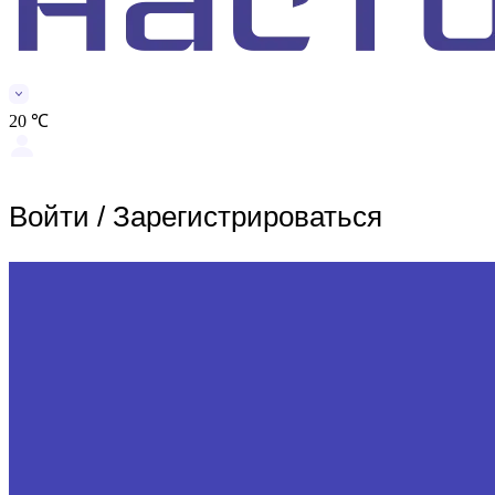
20 ℃
Войти
/
Зарегистрироваться