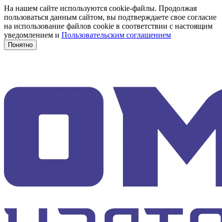
На нашем сайте используются cookie-файлы. Продолжая
пользоваться данным сайтом, вы подтверждаете свое согласие
на использование файлов cookie в соответствии с настоящим
уведомлением и
Пользовательским соглашением
Понятно