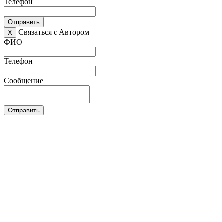
Телефон
Отправить
Связаться с Автором
X
ФИО
Телефон
Сообщение
Отправить