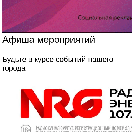
Афиша мероприятий
Будьте в курсе событий нашего
города