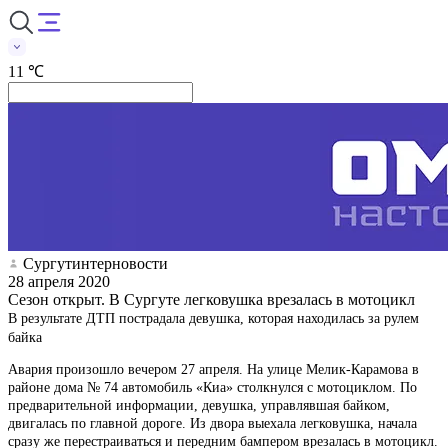
11 ℃
Сургутинтерновости
28 апреля 2020
Сезон открыт. В Сургуте легковушка врезалась в мотоцикл
В результате ДТП пострадала девушка, которая находилась за рулем
байка
Авария произошло вечером 27 апреля. На улице Мелик-Карамова в
районе дома № 74 автомобиль «Киа» столкнулся с мотоциклом. По
предварительной информации, девушка, управлявшая байком,
двигалась по главной дороге. Из двора выехала легковушка, начала
сразу же перестраиваться и передним бампером врезалась в мотоцикл.