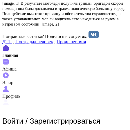
[image, 1] В результате мотоледи получила травмы, бригадой скорой
помощи она была доставлена в травматологическую больницу города.
Полицейские выясняют причину и обстоятельства случившегося, а
также устанавливают, мог ли водитель авто находиться за рулем в
нетрезвом состоянии. [image, 2]
Понравилась статья? Поделиcь в соцсетях:
ДТП
,
Пострадал человек
,
Происшествия
Главная
Афиша
Эфир
Профиль
Войти
/
Зарегистрироваться