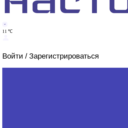
11 ℃
Войти
/
Зарегистрироваться