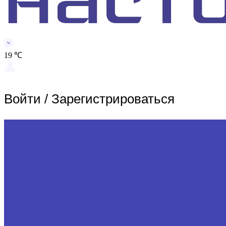
19 ℃
Войти
/
Зарегистрироваться