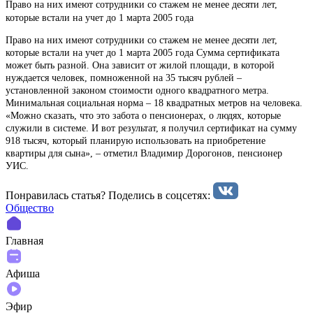
Право на них имеют сотрудники со стажем не менее десяти лет,
которые встали на учет до 1 марта 2005 года
Право на них имеют сотрудники со стажем не менее десяти лет,
которые встали на учет до 1 марта 2005 года Сумма сертификата
может быть разной. Она зависит от жилой площади, в которой
нуждается человек, помноженной на 35 тысяч рублей –
установленной законом стоимости одного квадратного метра.
Минимальная социальная норма – 18 квадратных метров на человека.
«Можно сказать, что это забота о пенсионерах, о людях, которые
служили в системе. И вот результат, я получил сертификат на сумму
918 тысяч, который планирую использовать на приобретение
квартиры для сына», – отметил Владимир Дорогонов, пенсионер
УИС.
Понравилась статья? Поделиcь в соцсетях:
Общество
Главная
Афиша
Эфир