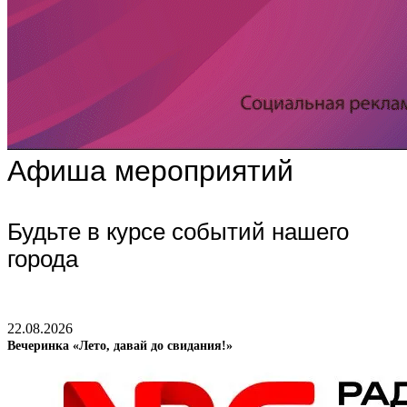
Афиша мероприятий
Будьте в курсе событий нашего
города
22.08.2026
Вечеринка «Лето, давай до свидания!»