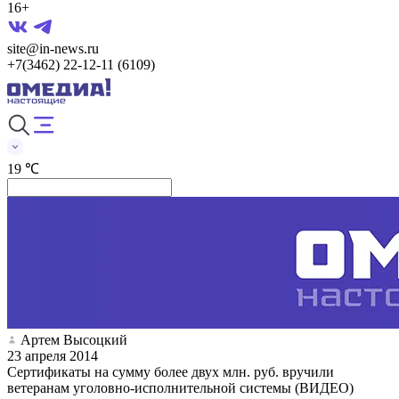
16+
site@in-news.ru
+7(3462) 22-12-11 (6109)
19 ℃
Артем Высоцкий
23 апреля 2014
Сертификаты на сумму более двух млн. руб. вручили
ветеранам уголовно-исполнительной системы (ВИДЕО)