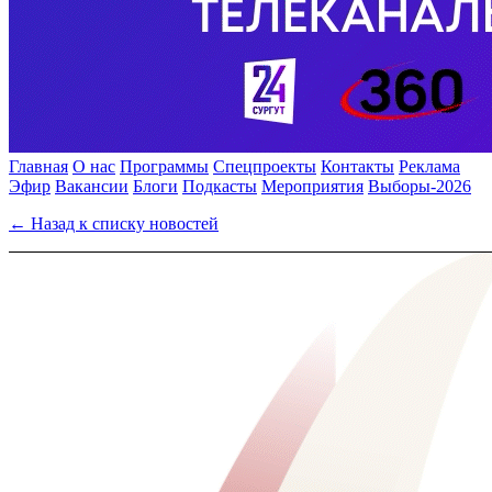
Главная
О нас
Программы
Спецпроекты
Контакты
Реклама
Эфир
Вакансии
Блоги
Подкасты
Мероприятия
Выборы-2026
← Назад к списку новостей