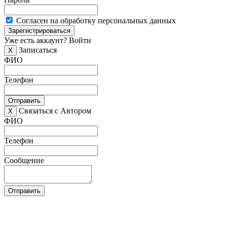
Согласен на обработку персональных данных
Зарегистрироваться
Уже есть аккаунт?
Войти
Записаться
X
ФИО
Телефон
Отправить
Связаться с Автором
X
ФИО
Телефон
Сообщение
Отправить