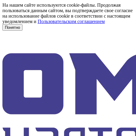
На нашем сайте используются cookie-файлы. Продолжая
пользоваться данным сайтом, вы подтверждаете свое согласие
на использование файлов cookie в соответствии с настоящим
уведомлением и
Пользовательским соглашением
Понятно