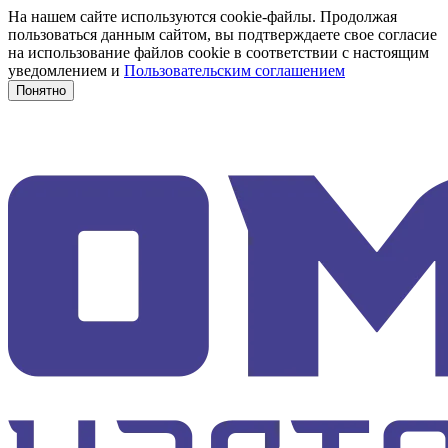
На нашем сайте используются cookie-файлы. Продолжая
пользоваться данным сайтом, вы подтверждаете свое согласие
на использование файлов cookie в соответствии с настоящим
уведомлением и
Пользовательским соглашением
Понятно