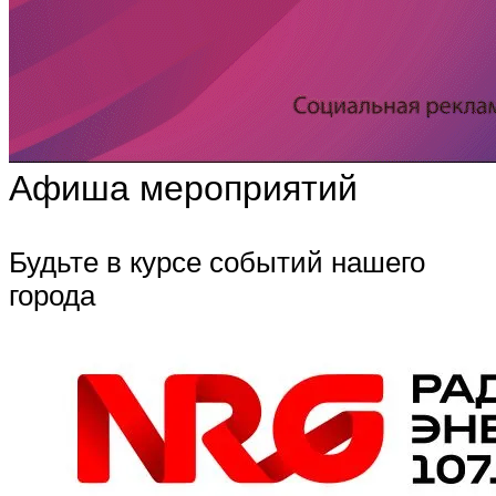
Афиша мероприятий
Будьте в курсе событий нашего
города