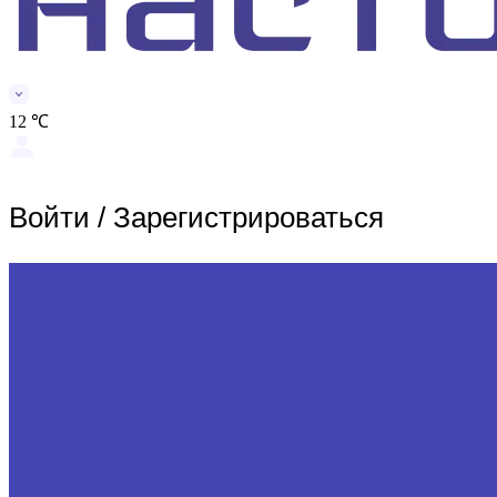
12 ℃
Войти
/
Зарегистрироваться