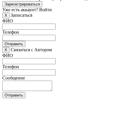
Зарегистрироваться
Уже есть аккаунт?
Войти
Записаться
X
ФИО
Телефон
Отправить
Связаться с Автором
X
ФИО
Телефон
Сообщение
Отправить