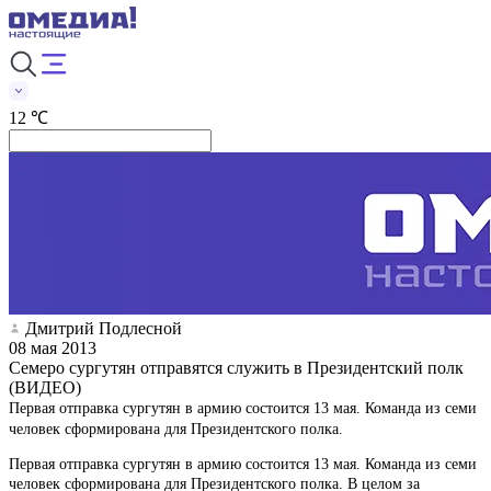
12 ℃
Дмитрий Подлесной
08 мая 2013
Семеро сургутян отправятся служить в Президентский полк
(ВИДЕО)
Первая отправка сургутян в армию состоится 13 мая. Команда из семи
человек сформирована для Президентского полка.
Первая отправка сургутян в армию состоится 13 мая. Команда из семи
человек сформирована для Президентского полка. В целом за