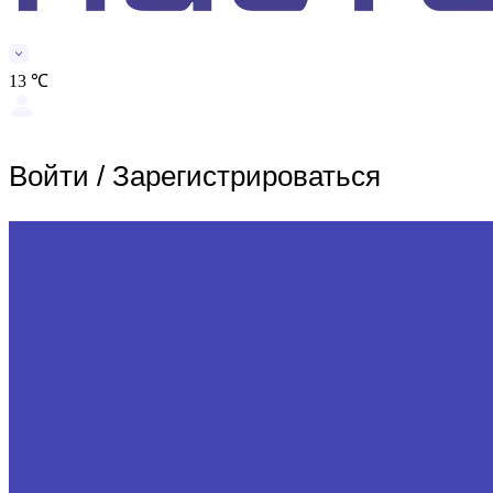
13 ℃
Войти
/
Зарегистрироваться