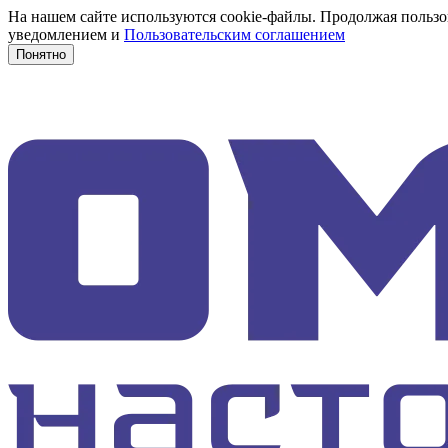
На нашем сайте используются cookie-файлы. Продолжая пользов
уведомлением и
Пользовательским соглашением
Понятно