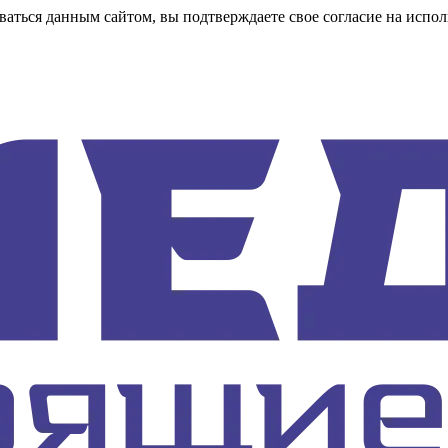
аться данным сайтом, вы подтверждаете свое согласие на испол