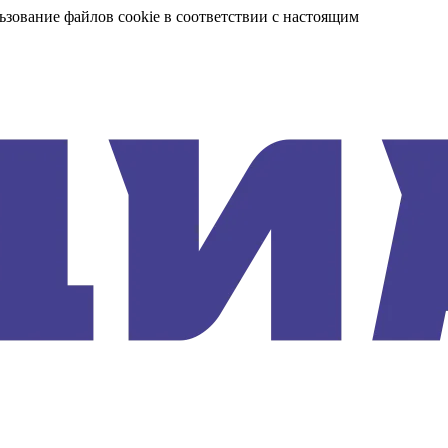
ьзование файлов cookie в соответствии с настоящим