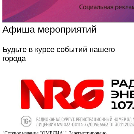
Афиша мероприятий
Будьте в курсе событий нашего
города
"Сетевое издание "ОМЕДИА!". Зарегистрировано