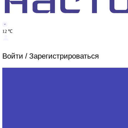
12 ℃
Войти
/
Зарегистрироваться