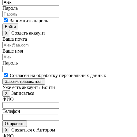
Пароль
Запомнить пароль
Войти
Создать аккаунт
X
Ваша почта
Ваше имя
Пароль
Согласен на обработку персональных данных
Зарегистрироваться
Уже есть аккаунт?
Войти
Записаться
X
ФИО
Телефон
Отправить
Связаться с Автором
X
ФИО