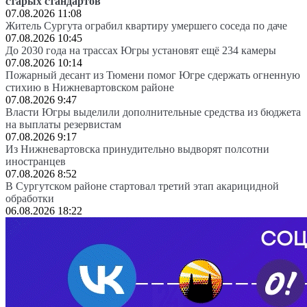
старых стандартов
07.08.2026 11:08
Житель Сургута ограбил квартиру умершего соседа по даче
07.08.2026 10:45
До 2030 года на трассах Югры установят ещё 234 камеры
07.08.2026 10:14
Пожарный десант из Тюмени помог Югре сдержать огненную
стихию в Нижневартовском районе
07.08.2026 9:47
Власти Югры выделили дополнительные средства из бюджета
на выплаты резервистам
07.08.2026 9:17
Из Нижневартовска принудительно выдворят полсотни
иностранцев
07.08.2026 8:52
В Сургутском районе стартовал третий этап акарицидной
обработки
06.08.2026 18:22