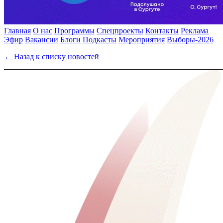
Главная
О нас
Программы
Спецпроекты
Контакты
Реклама
Эфир
Вакансии
Блоги
Подкасты
Мероприятия
Выборы-2026
← Назад к списку новостей