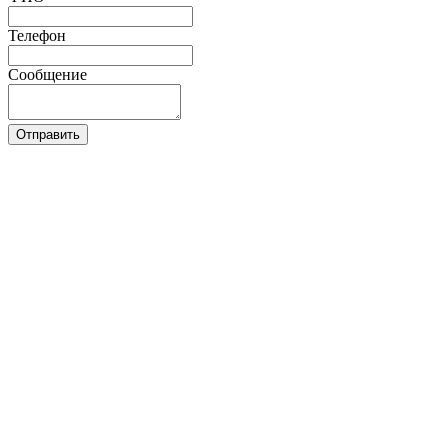
Телефон
Сообщение
Отправить