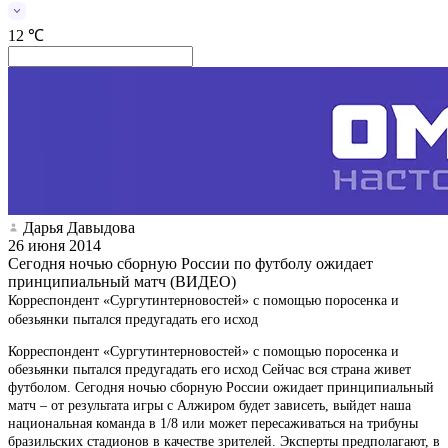
12 ℃
Дарья Давыдова
26 июня 2014
Сегодня ночью сборную России по футболу ожидает
принципиальный матч (ВИДЕО)
Корреспондент «Сургутинтерновостей» с помощью поросенка и
обезьянки пытался предугадать его исход
Корреспондент «Сургутинтерновостей» с помощью поросенка и
обезьянки пытался предугадать его исход Сейчас вся страна живет
футболом. Сегодня ночью сборную России ожидает принципиальный
матч – от результата игры с Алжиром будет зависеть, выйдет наша
национальная команда в 1/8 или может пересаживаться на трибуны
бразильских стадионов в качестве зрителей. Эксперты предполагают, в