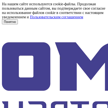
На нашем сайте используются cookie-файлы. Продолжая
пользоваться данным сайтом, вы подтверждаете свое согласие
на использование файлов cookie в соответствии с настоящим
уведомлением и
Пользовательским соглашением
Понятно