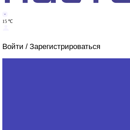
15 ℃
Войти
/
Зарегистрироваться