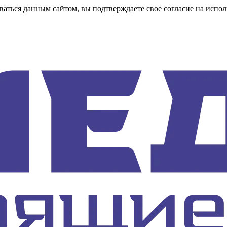
аться данным сайтом, вы подтверждаете свое согласие на испол