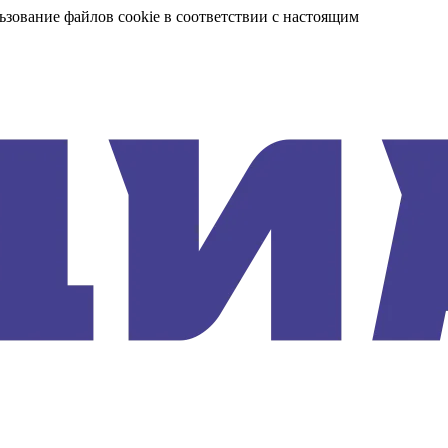
ьзование файлов cookie в соответствии с настоящим