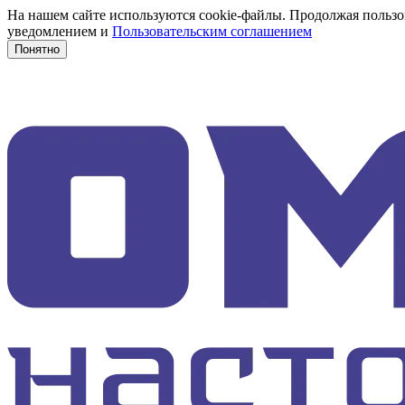
На нашем сайте используются cookie-файлы. Продолжая пользов
уведомлением и
Пользовательским соглашением
Понятно