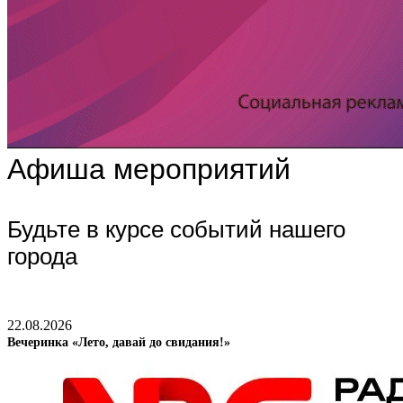
Афиша мероприятий
Будьте в курсе событий нашего
города
22.08.2026
Вечеринка «Лето, давай до свидания!»