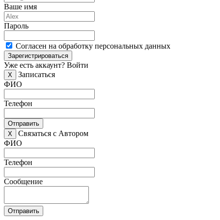
Ваше имя
Пароль
Согласен на обработку персональных данных
Зарегистрироваться
Уже есть аккаунт?
Войти
Записаться
X
ФИО
Телефон
Отправить
Связаться с Автором
X
ФИО
Телефон
Сообщение
Отправить