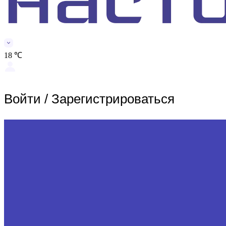
18 ℃
Войти
/
Зарегистрироваться