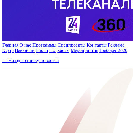
Главная
О нас
Программы
Спецпроекты
Контакты
Реклама
Эфир
Вакансии
Блоги
Подкасты
Мероприятия
Выборы-2026
← Назад к списку новостей