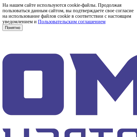
На нашем сайте используются cookie-файлы. Продолжая
пользоваться данным сайтом, вы подтверждаете свое согласие
на использование файлов cookie в соответствии с настоящим
уведомлением и
Пользовательским соглашением
Понятно