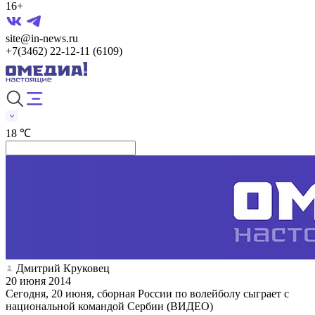
16+
site@in-news.ru
+7(3462) 22-12-11 (6109)
18 ℃
Дмитрий Круковец
20 июня 2014
Сегодня, 20 июня, сборная России по волейболу сыграет с
национальной командой Сербии (ВИДЕО)