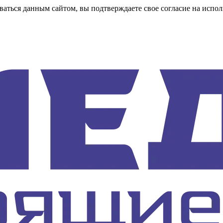
аться данным сайтом, вы подтверждаете свое согласие на испол