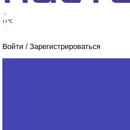
13 ℃
Войти
/
Зарегистрироваться