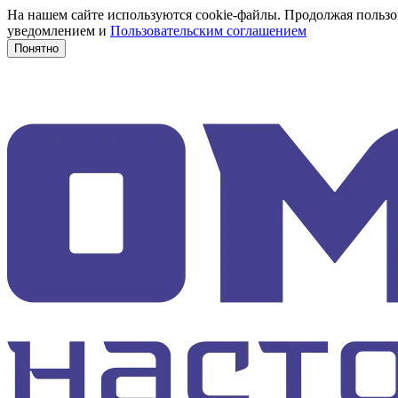
На нашем сайте используются cookie-файлы. Продолжая пользов
уведомлением и
Пользовательским соглашением
Понятно