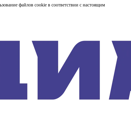
ьзование файлов cookie в соответствии с настоящим