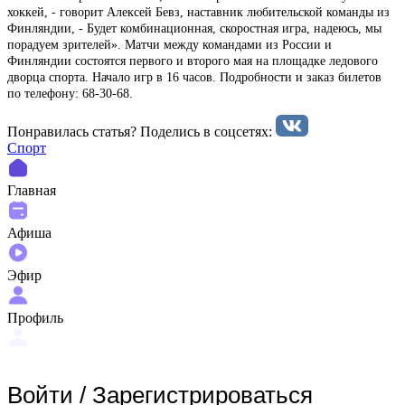
хоккей, - говорит Алексей Бевз, наставник любительской команды из
Финляндии, - Будет комбинационная, скоростная игра, надеюсь, мы
порадуем зрителей». Матчи между командами из России и
Финляндии состоятся первого и второго мая на площадке ледового
дворца спорта. Начало игр в 16 часов. Подробности и заказ билетов
по телефону: 68-30-68.
Понравилась статья? Поделиcь в соцсетях:
Спорт
Главная
Афиша
Эфир
Профиль
Войти
/
Зарегистрироваться