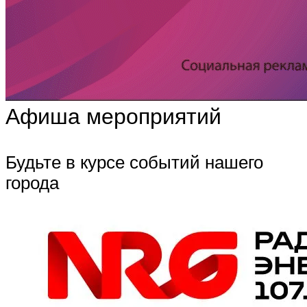
Афиша мероприятий
Будьте в курсе событий нашего
города