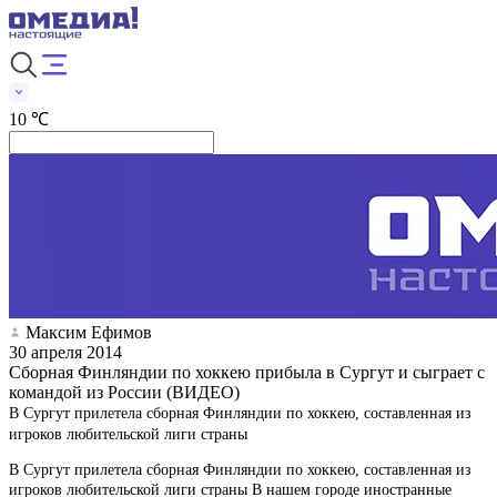
10 ℃
Максим Ефимов
30 апреля 2014
Сборная Финляндии по хоккею прибыла в Сургут и сыграет с
командой из России (ВИДЕО)
В Сургут прилетела сборная Финляндии по хоккею, составленная из
игроков любительской лиги страны
В Сургут прилетела сборная Финляндии по хоккею, составленная из
игроков любительской лиги страны В нашем городе иностранные