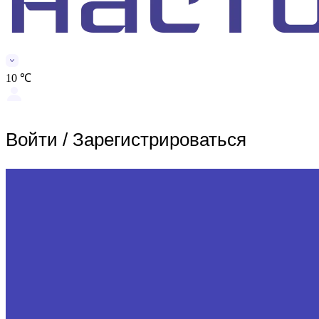
10 ℃
Войти
/
Зарегистрироваться