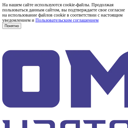
На нашем сайте используются cookie-файлы. Продолжая
пользоваться данным сайтом, вы подтверждаете свое согласие
на использование файлов cookie в соответствии с настоящим
уведомлением и
Пользовательским соглашением
Понятно