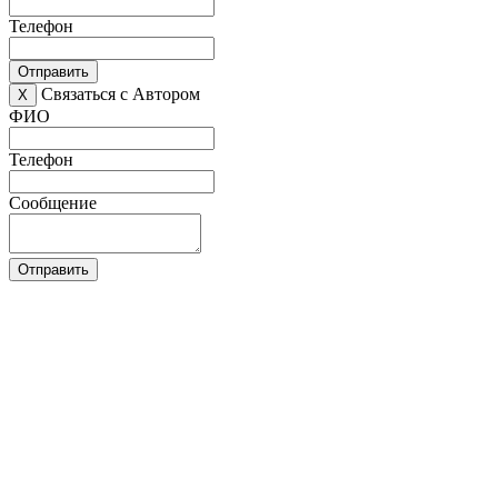
Телефон
Отправить
Связаться с Автором
X
ФИО
Телефон
Сообщение
Отправить