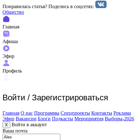
Понравилась статья? Поделиcь в соцсетях:
Общество
Главная
Афиша
Эфир
Профиль
Войти
/
Зарегистрироваться
Главная
О нас
Программы
Спецпроекты
Контакты
Реклама
Эфир
Вакансии
Блоги
Подкасты
Мероприятия
Выборы-2026
Войти в аккаунт
X
Ваша почта