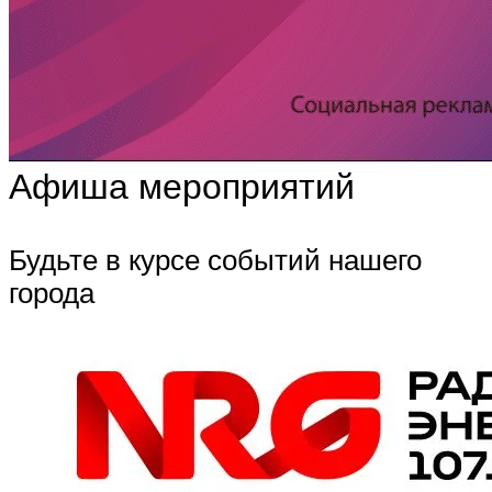
Афиша мероприятий
Будьте в курсе событий нашего
города