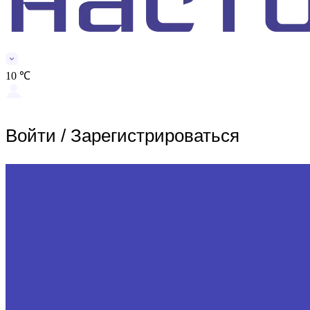
10 ℃
Войти
/
Зарегистрироваться