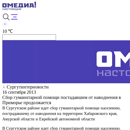
10 ℃
Сургутинтерновости
16 сентября 2013
Сбор гуманитарной помощи постадавшим от наводнения в
Приморье продолжается
В Сургутском районе идет сбор гуманитарной помощи населению,
пострадавшему от наводнения на территории Хабаровского края,
Амурской области и Еврейской автономной области
В Сургутском районе идет сбор гуманитарной помощи населению,