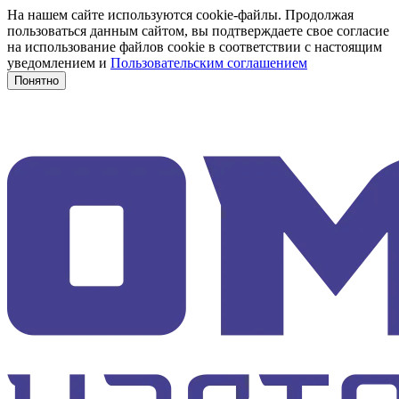
На нашем сайте используются cookie-файлы. Продолжая
пользоваться данным сайтом, вы подтверждаете свое согласие
на использование файлов cookie в соответствии с настоящим
уведомлением и
Пользовательским соглашением
Понятно