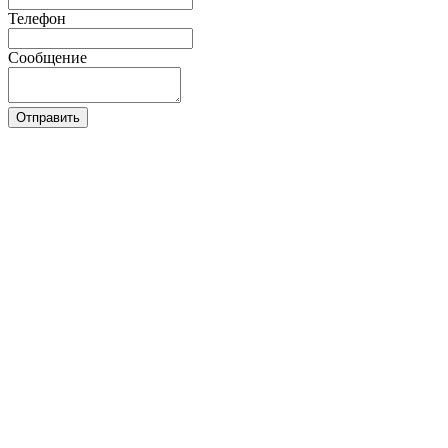
Телефон
Сообщение
Отправить