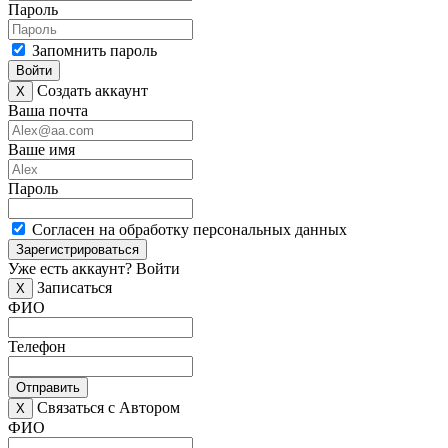
Пароль
Запомнить пароль
Войти
Создать аккаунт
X
Ваша почта
Ваше имя
Пароль
Согласен на обработку персональных данных
Зарегистрироваться
Уже есть аккаунт?
Войти
Записаться
X
ФИО
Телефон
Отправить
Связаться с Автором
X
ФИО