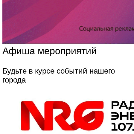
Афиша мероприятий
Будьте в курсе событий нашего
города