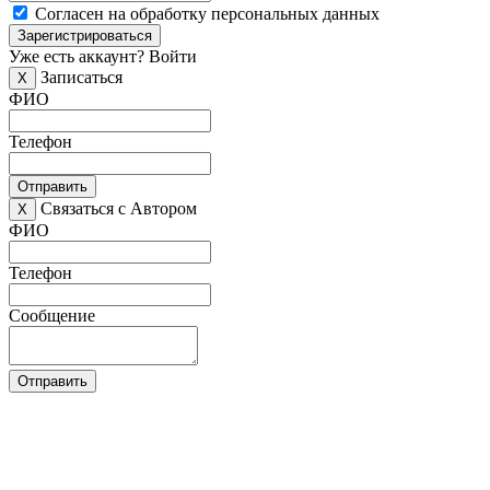
Согласен на обработку персональных данных
Зарегистрироваться
Уже есть аккаунт?
Войти
Записаться
X
ФИО
Телефон
Отправить
Связаться с Автором
X
ФИО
Телефон
Сообщение
Отправить