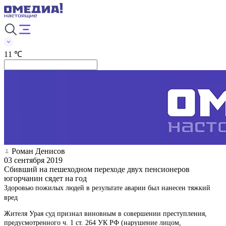
11 ℃
Роман Денисов
03 сентября 2019
Сбивший на пешеходном переходе двух пенсионеров
югорчанин сядет на год
Здоровью пожилых людей в результате аварии был нанесен тяжкий
вред
Жителя Урая суд признал виновным в совершении преступления,
предусмотренного ч. 1 ст. 264 УК РФ (нарушение лицом,