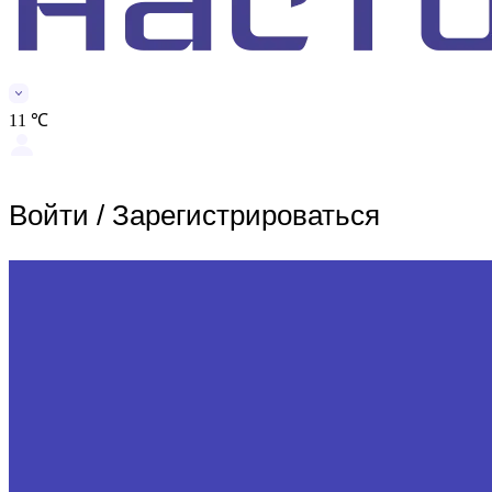
11 ℃
Войти
/
Зарегистрироваться