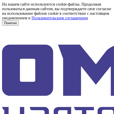
На нашем сайте используются cookie-файлы. Продолжая
пользоваться данным сайтом, вы подтверждаете свое согласие
на использование файлов cookie в соответствии с настоящим
уведомлением и
Пользовательским соглашением
Понятно