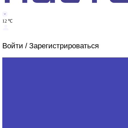
12 ℃
Войти
/
Зарегистрироваться