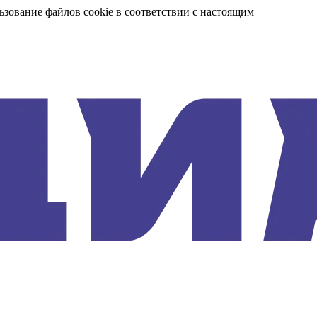
ьзование файлов cookie в соответствии с настоящим