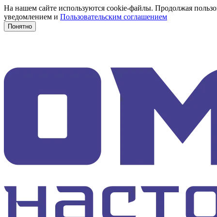
На нашем сайте используются cookie-файлы. Продолжая пользов
уведомлением и
Пользовательским соглашением
Понятно