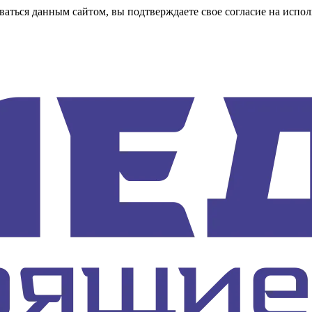
аться данным сайтом, вы подтверждаете свое согласие на испол