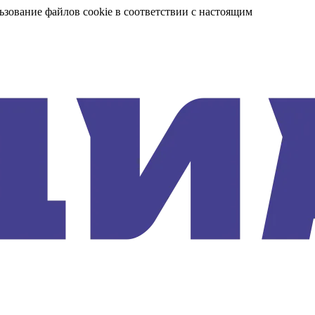
ьзование файлов cookie в соответствии с настоящим