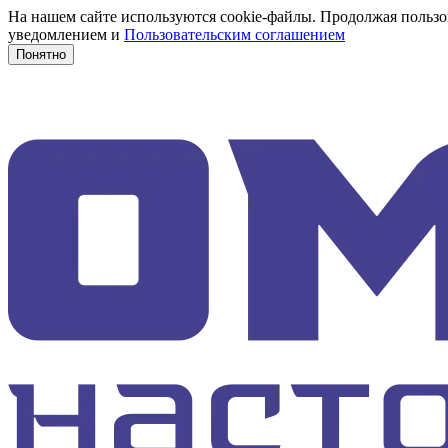
На нашем сайте используются cookie-файлы. Продолжая пользов
уведомлением и
Пользовательским соглашением
Понятно