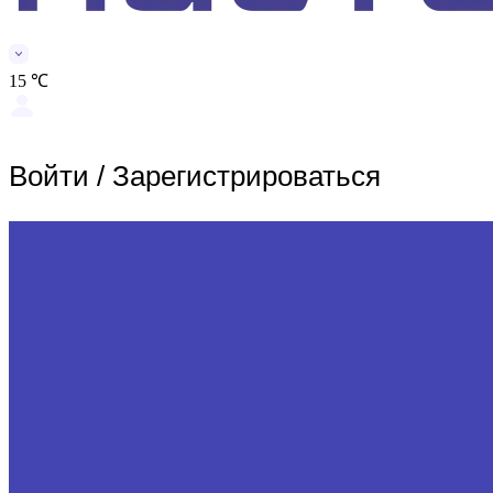
15 ℃
Войти
/
Зарегистрироваться