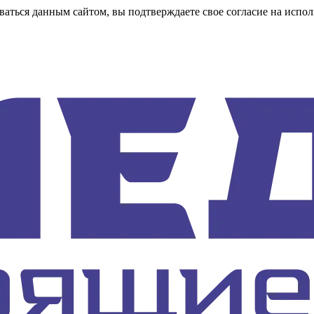
аться данным сайтом, вы подтверждаете свое согласие на испол