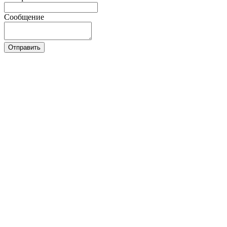
Сообщение
Отправить