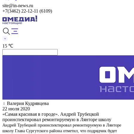
site@in-news.ru
+7(3462) 22-12-11 (6109)
15 ℃
Валерия Кудрявцева
22 июля 2020
«Самая красивая в городе». Андрей Трубецкой
проинспектировал ремонтируемую в Лянторе школу
Андрей Трубецкой проинспектировал ремонтируемую в Лянторе
школу Глава Сургутского района отметил, что подрядчик будет