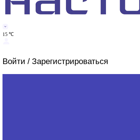
15 ℃
Войти
/
Зарегистрироваться