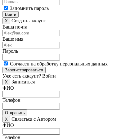
Запомнить пароль
Войти
Создать аккаунт
X
Ваша почта
Ваше имя
Пароль
Согласен на обработку персональных данных
Зарегистрироваться
Уже есть аккаунт?
Войти
Записаться
X
ФИО
Телефон
Отправить
Связаться с Автором
X
ФИО
Телефон