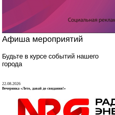
Афиша мероприятий
Будьте в курсе событий нашего
города
22.08.2026
Вечеринка «Лето, давай до свидания!»