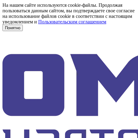
На нашем сайте используются cookie-файлы. Продолжая
пользоваться данным сайтом, вы подтверждаете свое согласие
на использование файлов cookie в соответствии с настоящим
уведомлением и
Пользовательским соглашением
Понятно