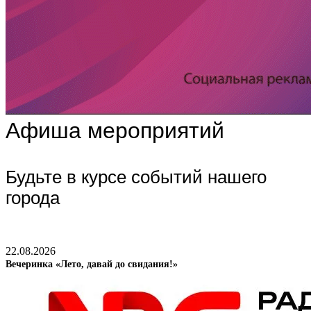
Афиша мероприятий
Будьте в курсе событий нашего
города
22.08.2026
Вечеринка «Лето, давай до свидания!»