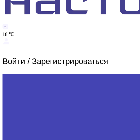
18 ℃
Войти
/
Зарегистрироваться