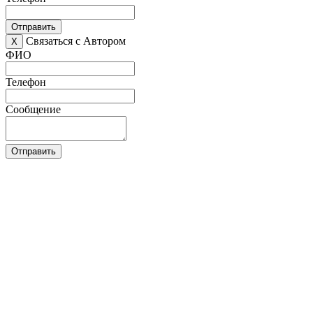
Отправить
Связаться с Автором
X
ФИО
Телефон
Сообщение
Отправить