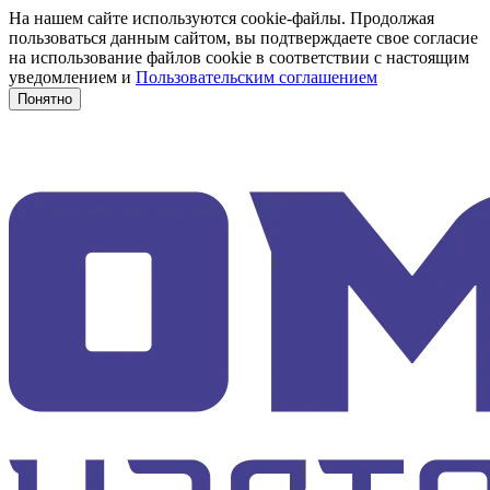
На нашем сайте используются cookie-файлы. Продолжая
пользоваться данным сайтом, вы подтверждаете свое согласие
на использование файлов cookie в соответствии с настоящим
уведомлением и
Пользовательским соглашением
Понятно