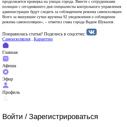
продолжается проверка на улицах города. Вместе с сотрудниками
полиции с сегодняшнего дня специалисты контрольного управления
администрации будут следить за соблюдением режима самоизоляции.
Всего за минувшие сутки вручены 92 уведомления о соблюдении
режима самоизоляции», – отметил глава города Вадим Шувалов.
Понравилась статья? Поделиcь в соцсетях:
Самоизоляция
,
Карантин
Главная
Афиша
Эфир
Профиль
Войти
/
Зарегистрироваться