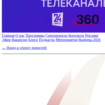
Главная
О нас
Программы
Спецпроекты
Контакты
Реклама
Эфир
Вакансии
Блоги
Подкасты
Мероприятия
Выборы-2026
← Назад к списку новостей