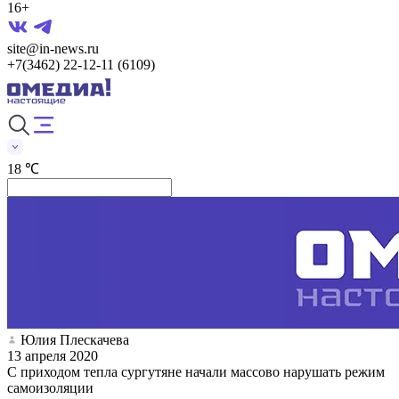
16+
site@in-news.ru
+7(3462) 22-12-11 (6109)
18 ℃
Юлия Плескачева
13 апреля 2020
С приходом тепла сургутяне начали массово нарушать режим
самоизоляции