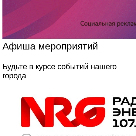
Афиша мероприятий
Будьте в курсе событий нашего
города