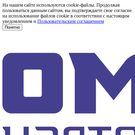
На нашем сайте используются cookie-файлы. Продолжая
пользоваться данным сайтом, вы подтверждаете свое согласие
на использование файлов cookie в соответствии с настоящим
уведомлением и
Пользовательским соглашением
Понятно