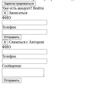
Зарегистрироваться
Уже есть аккаунт?
Войти
Записаться
X
ФИО
Телефон
Отправить
Связаться с Автором
X
ФИО
Телефон
Сообщение
Отправить