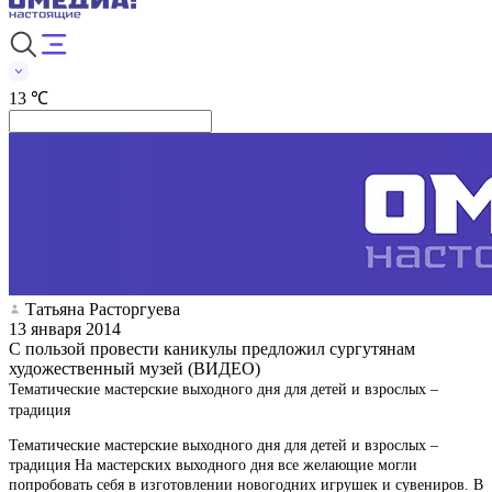
13 ℃
Татьяна Расторгуева
13 января 2014
С пользой провести каникулы предложил сургутянам
художественный музей (ВИДЕО)
Тематические мастерские выходного дня для детей и взрослых –
традиция
Тематические мастерские выходного дня для детей и взрослых –
традиция На мастерских выходного дня все желающие могли
попробовать себя в изготовлении новогодних игрушек и сувениров. В