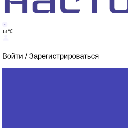
13 ℃
Войти
/
Зарегистрироваться