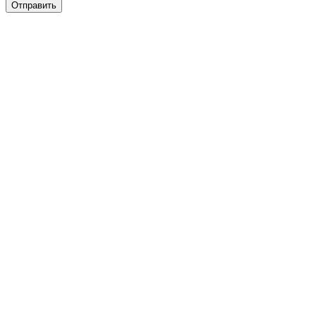
Отправить