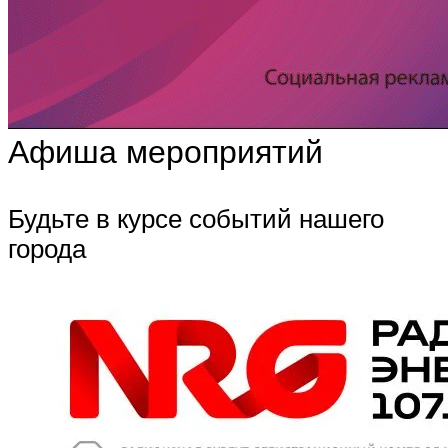
Афиша мероприятий
Будьте в курсе событий нашего
города