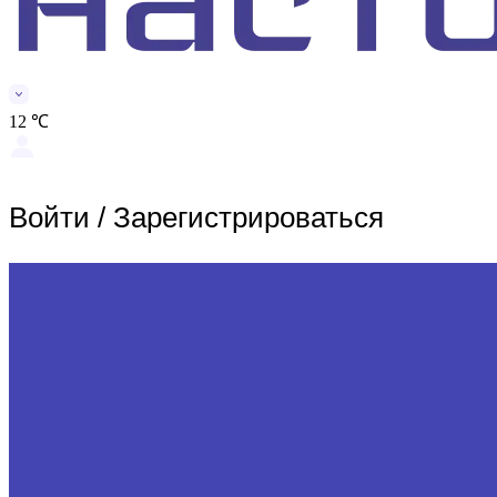
12 ℃
Войти
/
Зарегистрироваться