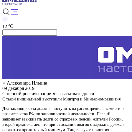
12 ℃
Александра Ильина
09 декабря 2019
С пенсий россиян запретят взыскивать долги
С такой инициативой выступили Минтруд и Минэкономразвития
Два законопроекта должны поступить на рассмотрение в комиссию
правительства РФ по законопректной деятельности. Первый
запрещает взыскивать долги со страховых пенсий жителей России,
второй предполагает, что при взыскании долгов с зарплаты должен
оставаться прожиточный минимум. Так, в случае принятия