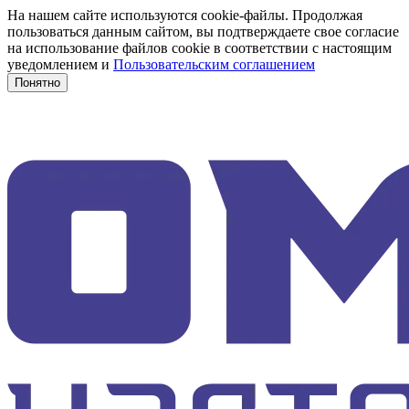
На нашем сайте используются cookie-файлы. Продолжая
пользоваться данным сайтом, вы подтверждаете свое согласие
на использование файлов cookie в соответствии с настоящим
уведомлением и
Пользовательским соглашением
Понятно