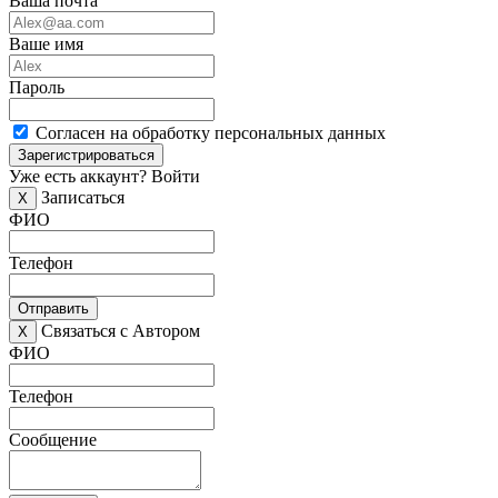
Ваша почта
Ваше имя
Пароль
Согласен на обработку персональных данных
Зарегистрироваться
Уже есть аккаунт?
Войти
Записаться
X
ФИО
Телефон
Отправить
Связаться с Автором
X
ФИО
Телефон
Сообщение