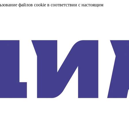
ьзование файлов cookie в соответствии с настоящим