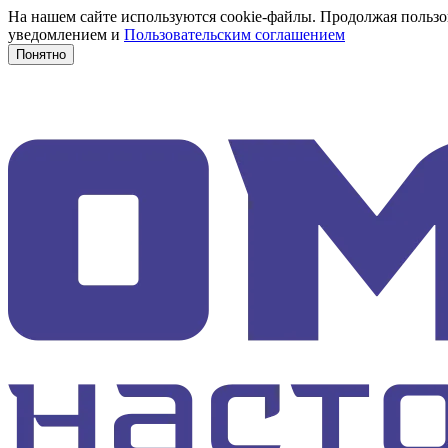
На нашем сайте используются cookie-файлы. Продолжая пользов
уведомлением и
Пользовательским соглашением
Понятно