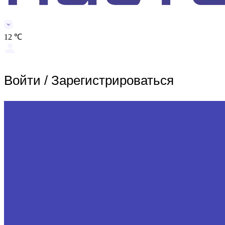
12 ℃
Войти
/
Зарегистрироваться