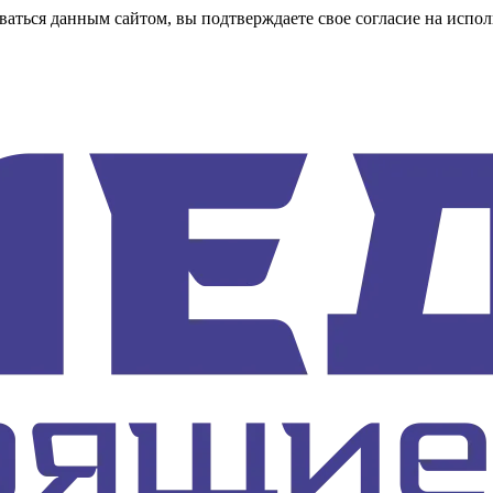
аться данным сайтом, вы подтверждаете свое согласие на испол