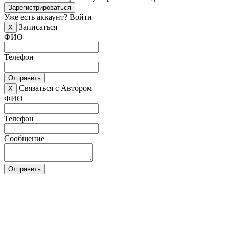
Зарегистрироваться
Уже есть аккаунт?
Войти
Записаться
X
ФИО
Телефон
Отправить
Связаться с Автором
X
ФИО
Телефон
Сообщение
Отправить