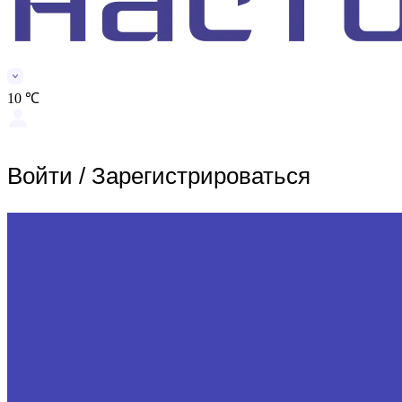
10 ℃
Войти
/
Зарегистрироваться