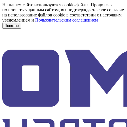
На нашем сайте используются cookie-файлы. Продолжая
пользоваться данным сайтом, вы подтверждаете свое согласие
на использование файлов cookie в соответствии с настоящим
уведомлением и
Пользовательским соглашением
Понятно