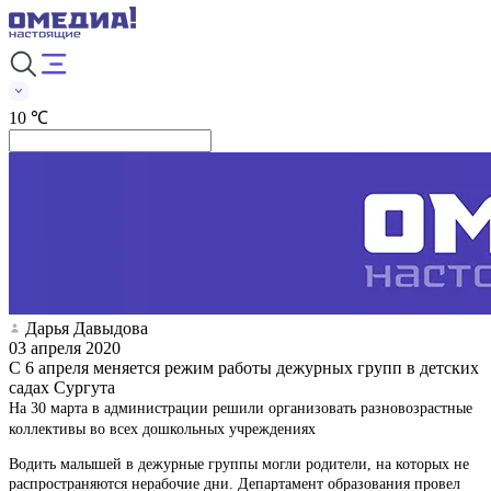
10 ℃
Дарья Давыдова
03 апреля 2020
С 6 апреля меняется режим работы дежурных групп в детских
садах Сургута
На 30 марта в администрации решили организовать разновозрастные
коллективы во всех дошкольных учреждениях
Водить малышей в дежурные группы могли родители, на которых не
распространяются нерабочие дни. Департамент образования провел