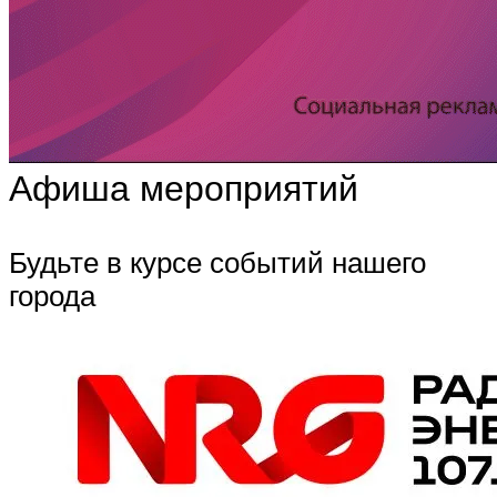
Афиша мероприятий
Будьте в курсе событий нашего
города