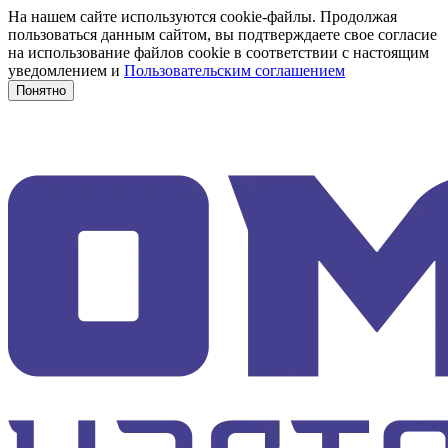
На нашем сайте используются cookie-файлы. Продолжая
пользоваться данным сайтом, вы подтверждаете свое согласие
на использование файлов cookie в соответствии с настоящим
уведомлением и
Пользовательским соглашением
Понятно