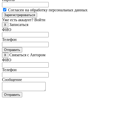
Согласен на обработку персональных данных
Зарегистрироваться
Уже есть аккаунт?
Войти
Записаться
X
ФИО
Телефон
Отправить
Связаться с Автором
X
ФИО
Телефон
Сообщение
Отправить