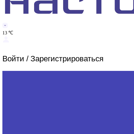
13 ℃
Войти
/
Зарегистрироваться