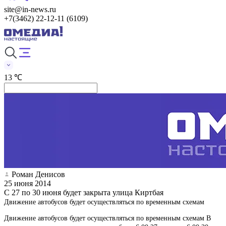
site@in-news.ru
+7(3462) 22-12-11 (6109)
13 ℃
Роман Денисов
25 июня 2014
С 27 по 30 июня будет закрыта улица Киртбая
Движение автобусов будет осуществляться по временным схемам
Движение автобусов будет осуществляться по временным схемам В