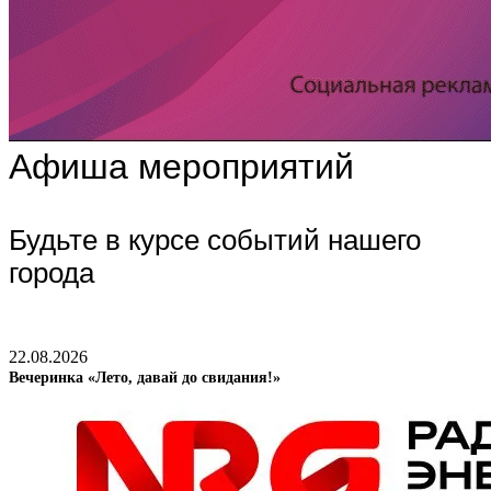
Афиша мероприятий
Будьте в курсе событий нашего
города
22.08.2026
Вечеринка «Лето, давай до свидания!»