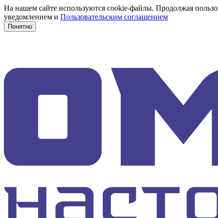
На нашем сайте используются cookie-файлы. Продолжая пользов
уведомлением и
Пользовательским соглашением
Понятно