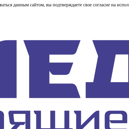
аться данным сайтом, вы подтверждаете свое согласие на испол