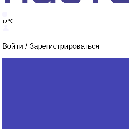
10 ℃
Войти
/
Зарегистрироваться