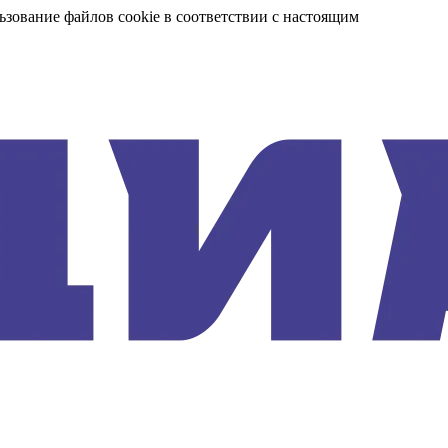
ьзование файлов cookie в соответствии с настоящим